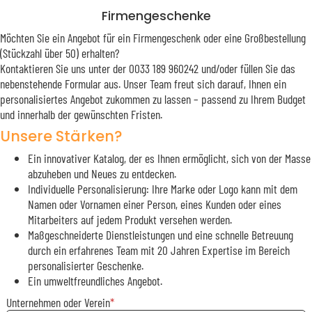
Firmengeschenke
Möchten Sie ein Angebot für ein Firmengeschenk oder eine Großbestellung
(Stückzahl über 50) erhalten?
Kontaktieren Sie uns unter der 0033 189 960242 und/oder füllen Sie das
nebenstehende Formular aus. Unser Team freut sich darauf, Ihnen ein
personalisiertes Angebot zukommen zu lassen – passend zu Ihrem Budget
und innerhalb der gewünschten Fristen.
Unsere Stärken?
Ein innovativer Katalog, der es Ihnen ermöglicht, sich von der Masse
abzuheben und Neues zu entdecken.
Individuelle Personalisierung: Ihre Marke oder Logo kann mit dem
Namen oder Vornamen einer Person, eines Kunden oder eines
Mitarbeiters auf jedem Produkt versehen werden.
Maßgeschneiderte Dienstleistungen und eine schnelle Betreuung
durch ein erfahrenes Team mit 20 Jahren Expertise im Bereich
personalisierter Geschenke.
Ein umweltfreundliches Angebot.
Unternehmen oder Verein