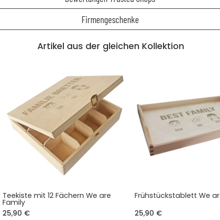
Firmengeschenke
Artikel aus der gleichen Kollektion
Teekiste mit 12 Fächern We are
Frühstückstablett We ar
Family
25,90 €
25,90 €