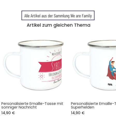
Alle Artikel aus der Sammlung We are Family
Artikel zum gleichen Thema
Personalisierte Emaille-Tasse mit
Personalisierte Emaille
sonniger Nachricht
Superhelden
14,90 €
14,90 €