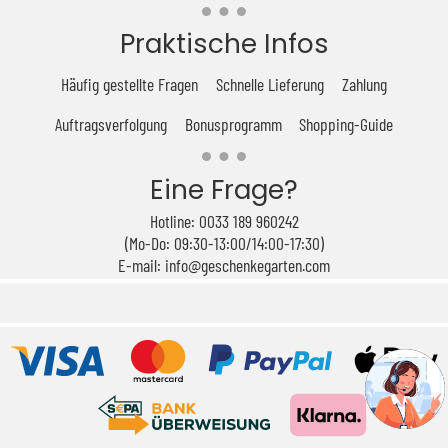
Praktische Infos
Häufig gestellte Fragen
Schnelle Lieferung
Zahlung
Auftragsverfolgung
Bonusprogramm
Shopping-Guide
Eine Frage?
Hotline: 0033 189 960242
(Mo-Do: 09:30-13:00/14:00-17:30)
E-mail: info@geschenkegarten.com