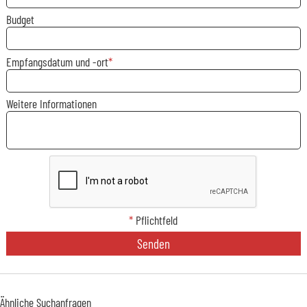
Budget
Empfangsdatum und -ort
Weitere Informationen
*
Pflichtfeld
Senden
Ähnliche Suchanfragen