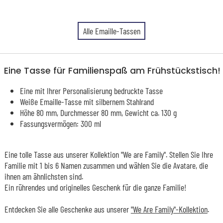
Alle Emaille-Tassen
Eine Tasse für Familienspaß am Frühstückstisch!
Eine mit Ihrer Personalisierung bedruckte Tasse
Weiße Emaille-Tasse mit silbernem Stahlrand
Höhe 80 mm, Durchmesser 80 mm, Gewicht ca. 130 g
Fassungsvermögen: 300 ml
Eine tolle Tasse aus unserer Kollektion "We are Family". Stellen Sie Ihre
Familie mit 1 bis 6 Namen zusammen und wählen Sie die Avatare, die
ihnen am ähnlichsten sind.
Ein rührendes und originelles Geschenk für die ganze Familie!
Entdecken Sie alle Geschenke aus unserer
"We Are Family"-Kollektion
.