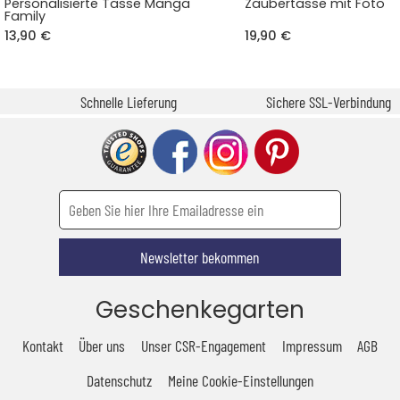
Personalisierte Tasse Manga
Zaubertasse mit Foto
Family
13,90 €
19,90 €
Schnelle Lieferung
Sichere SSL-Verbindung
Newsletter bekommen
Geschenkegarten
Kontakt
Über uns
Unser CSR-Engagement
Impressum
AGB
Datenschutz
Meine Cookie-Einstellungen