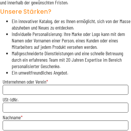
und innerhalb der gewünschten Fristen.
Unsere Stärken?
Ein innovativer Katalog, der es Ihnen ermöglicht, sich von der Masse
abzuheben und Neues zu entdecken.
Individuelle Personalisierung: Ihre Marke oder Logo kann mit dem
Namen oder Vornamen einer Person, eines Kunden oder eines
Mitarbeiters auf jedem Produkt versehen werden.
Maßgeschneiderte Dienstleistungen und eine schnelle Betreuung
durch ein erfahrenes Team mit 20 Jahren Expertise im Bereich
personalisierter Geschenke.
Ein umweltfreundliches Angebot.
Unternehmen oder Verein
USt-IdNr.
Nachname