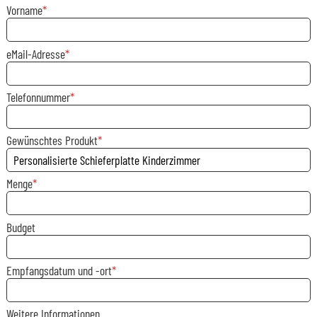
Vorname
eMail-Adresse
Telefonnummer
Gewünschtes Produkt
Menge
Budget
Empfangsdatum und -ort
Weitere Informationen