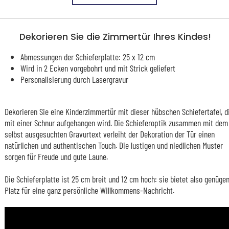
Dekorieren Sie die Zimmertür Ihres Kindes!
Abmessungen der Schieferplatte: 25 x 12 cm
Wird in 2 Ecken vorgebohrt und mit Strick geliefert
Personalisierung durch Lasergravur
Dekorieren Sie eine Kinderzimmertür mit dieser hübschen Schiefertafel, d
mit einer Schnur aufgehangen wird. Die Schieferoptik zusammen mit dem
selbst ausgesuchten Gravurtext verleiht der Dekoration der Tür einen
natürlichen und authentischen Touch. Die lustigen und niedlichen Muster
sorgen für Freude und gute Laune.
Die Schieferplatte ist 25 cm breit und 12 cm hoch: sie bietet also genüge
Platz für eine ganz persönliche Willkommens-Nachricht.