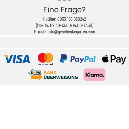
Eine Frage?
Hotline: 0033 189 960242
(Mo-Do: 09:30-13:00/14:00-17:30)
E-mail: info@geschenkegarten.com