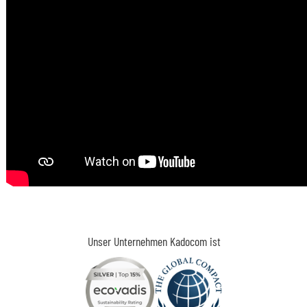
Unser Unternehmen Kadocom ist