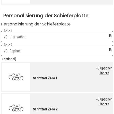
Personalisierung der Schieferplatte
Personalisierung der Schieferplatte:
Zeile 1
18
Zeile 2
18
(optional)
+
8
Optionen
Ändern
Schriftart Zeile 1
+
8
Optionen
Ändern
Schriftart Zeile 2