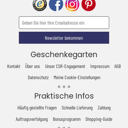
Newsletter bekommen
Geschenkegarten
Kontakt
Über uns
Unser CSR-Engagement
Impressum
AGB
Datenschutz
Meine Cookie-Einstellungen
Praktische Infos
Häufig gestellte Fragen
Schnelle Lieferung
Zahlung
Auftragsverfolgung
Bonusprogramm
Shopping-Guide