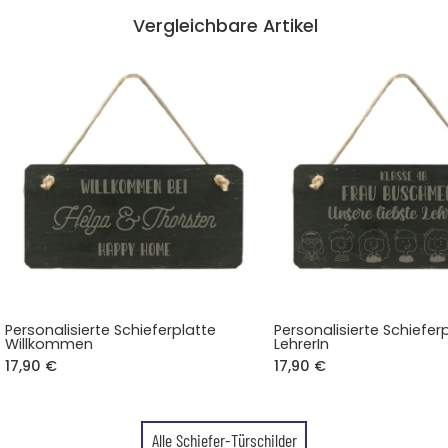
Vergleichbare Artikel
Personalisierte Schieferplatte
Personalisierte Schieferp
Willkommen
LehrerIn
17,90 €
17,90 €
Alle Schiefer-Türschilder