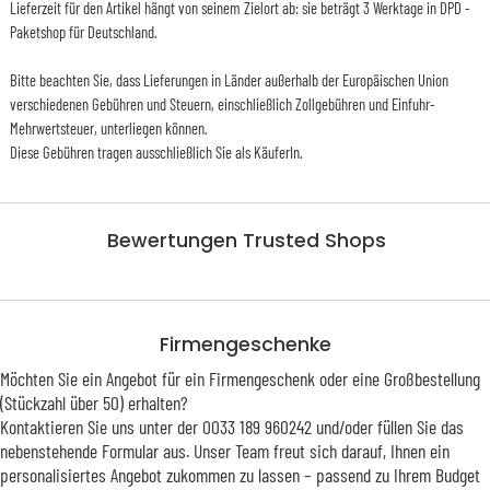
Lieferzeit für den Artikel hängt von seinem Zielort ab: sie beträgt 3 Werktage in DPD -
Paketshop für Deutschland.
Bitte beachten Sie, dass Lieferungen in Länder außerhalb der Europäischen Union
verschiedenen Gebühren und Steuern, einschließlich Zollgebühren und Einfuhr-
Mehrwertsteuer, unterliegen können.
Diese Gebühren tragen ausschließlich Sie als KäuferIn.
Bewertungen Trusted Shops
Firmengeschenke
Möchten Sie ein Angebot für ein Firmengeschenk oder eine Großbestellung
(Stückzahl über 50) erhalten?
Kontaktieren Sie uns unter der 0033 189 960242 und/oder füllen Sie das
nebenstehende Formular aus. Unser Team freut sich darauf, Ihnen ein
personalisiertes Angebot zukommen zu lassen – passend zu Ihrem Budget