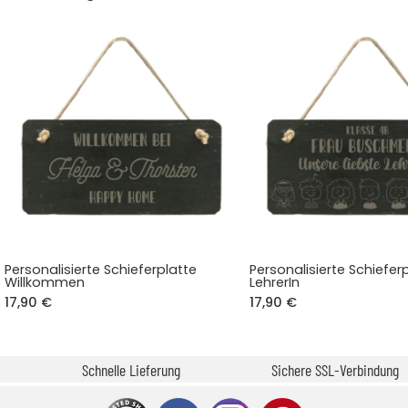
Personalisierte Schieferplatte
Personalisierte Schieferp
Willkommen
LehrerIn
17,90 €
17,90 €
Schnelle Lieferung
Sichere SSL-Verbindung