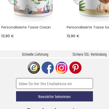
Personalisierte Tasse Ozean
Personalisierte Tasse 
13,90 €
13,90 €
Schnelle Lieferung
Sichere SSL-Verbindung
Newsletter bekommen