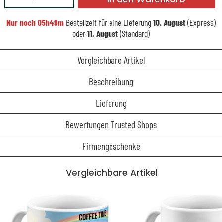
Nur noch
05h49m
Bestellzeit für eine Lieferung
10. August
(Express)
oder
11. August
(Standard)
Vergleichbare Artikel
Beschreibung
Lieferung
Bewertungen Trusted Shops
Firmengeschenke
Vergleichbare Artikel