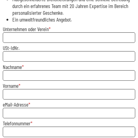
durch ein erfahrenes Team mit 20 Jahren Expertise im Bereich
personalisierter Geschenke.
Ein umweltfreundliches Angebot.
Unternehmen oder Verein
USt-IdNr.
Nachname
Vorname
eMail-Adresse
Telefonnummer