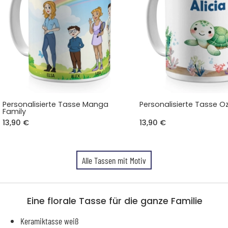
Personalisierte Tasse Manga
Personalisierte Tasse 
Family
13,90 €
13,90 €
Alle Tassen mit Motiv
Eine florale Tasse für die ganze Familie
Keramiktasse weiß