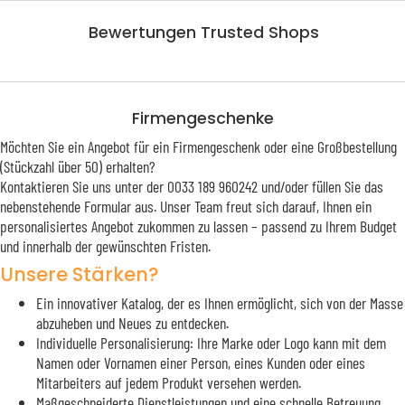
Bewertungen Trusted Shops
Firmengeschenke
Möchten Sie ein Angebot für ein Firmengeschenk oder eine Großbestellung
(Stückzahl über 50) erhalten?
Kontaktieren Sie uns unter der 0033 189 960242 und/oder füllen Sie das
nebenstehende Formular aus. Unser Team freut sich darauf, Ihnen ein
personalisiertes Angebot zukommen zu lassen – passend zu Ihrem Budget
und innerhalb der gewünschten Fristen.
Unsere Stärken?
Ein innovativer Katalog, der es Ihnen ermöglicht, sich von der Masse
abzuheben und Neues zu entdecken.
Individuelle Personalisierung: Ihre Marke oder Logo kann mit dem
Namen oder Vornamen einer Person, eines Kunden oder eines
Mitarbeiters auf jedem Produkt versehen werden.
Maßgeschneiderte Dienstleistungen und eine schnelle Betreuung