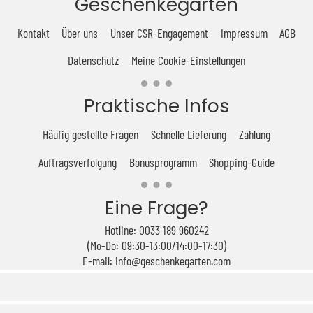
Geschenkegarten
Kontakt
Über uns
Unser CSR-Engagement
Impressum
AGB
Datenschutz
Meine Cookie-Einstellungen
Praktische Infos
Häufig gestellte Fragen
Schnelle Lieferung
Zahlung
Auftragsverfolgung
Bonusprogramm
Shopping-Guide
Eine Frage?
Hotline: 0033 189 960242
(Mo-Do: 09:30-13:00/14:00-17:30)
E-mail: info@geschenkegarten.com