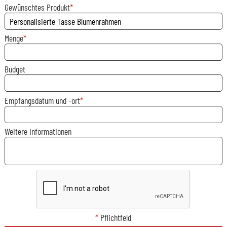
Gewünschtes Produkt
Menge
Budget
Empfangsdatum und -ort
Weitere Informationen
*
Pflichtfeld