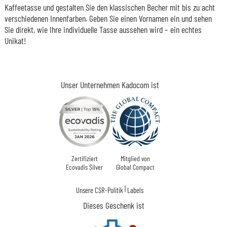
Kaffeetasse und gestalten Sie den klassischen Becher mit bis zu acht
verschiedenen Innenfarben. Geben Sie einen Vornamen ein und sehen
Sie direkt, wie Ihre individuelle Tasse aussehen wird – ein echtes
Unikat!
Unser Unternehmen Kadocom ist
Zertifiziert
Mitglied von
Ecovadis Silver
Global Compact
|
Unsere CSR-Politik
Labels
Dieses Geschenk ist