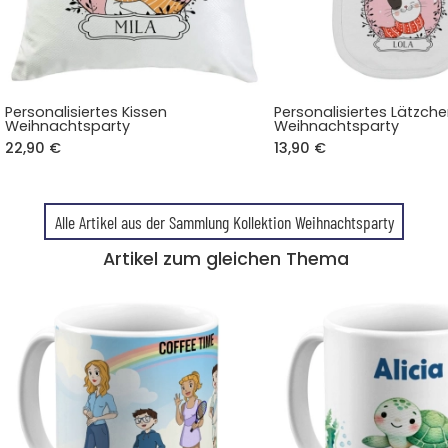
Personalisiertes Kissen
Personalisiertes Lätzch
Weihnachtsparty
Weihnachtsparty
22,90 €
13,90 €
Alle Artikel aus der Sammlung Kollektion Weihnachtsparty
Artikel zum gleichen Thema