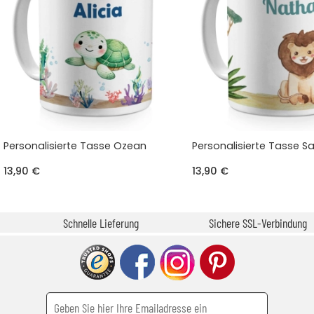
Personalisierte Tasse Ozean
Personalisierte Tasse 
13,90 €
13,90 €
Schnelle Lieferung
Sichere SSL-Verbindung