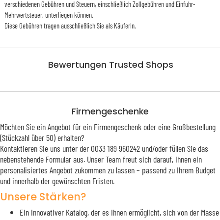
verschiedenen Gebühren und Steuern, einschließlich Zollgebühren und Einfuhr-
Mehrwertsteuer, unterliegen können.
Diese Gebühren tragen ausschließlich Sie als KäuferIn.
Bewertungen Trusted Shops
Firmengeschenke
Möchten Sie ein Angebot für ein Firmengeschenk oder eine Großbestellung
(Stückzahl über 50) erhalten?
Kontaktieren Sie uns unter der 0033 189 960242 und/oder füllen Sie das
nebenstehende Formular aus. Unser Team freut sich darauf, Ihnen ein
personalisiertes Angebot zukommen zu lassen – passend zu Ihrem Budget
und innerhalb der gewünschten Fristen.
Unsere Stärken?
Ein innovativer Katalog, der es Ihnen ermöglicht, sich von der Masse