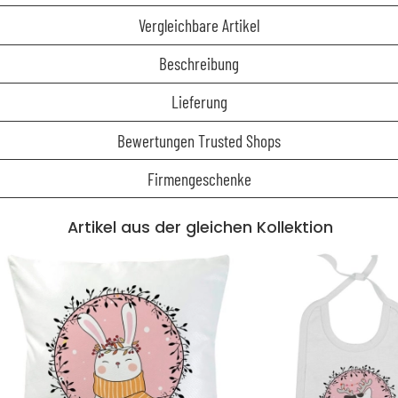
Vergleichbare Artikel
Beschreibung
Lieferung
Bewertungen Trusted Shops
Firmengeschenke
Artikel aus der gleichen Kollektion