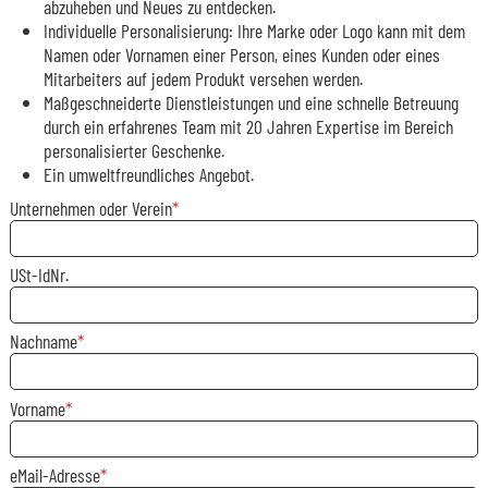
abzuheben und Neues zu entdecken.
Individuelle Personalisierung: Ihre Marke oder Logo kann mit dem
Namen oder Vornamen einer Person, eines Kunden oder eines
Mitarbeiters auf jedem Produkt versehen werden.
Maßgeschneiderte Dienstleistungen und eine schnelle Betreuung
durch ein erfahrenes Team mit 20 Jahren Expertise im Bereich
personalisierter Geschenke.
Ein umweltfreundliches Angebot.
Unternehmen oder Verein
USt-IdNr.
Nachname
Vorname
eMail-Adresse