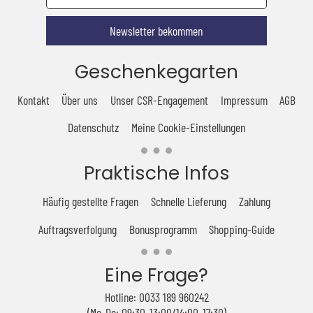
Newsletter bekommen
Geschenkegarten
Kontakt
Über uns
Unser CSR-Engagement
Impressum
AGB
Datenschutz
Meine Cookie-Einstellungen
Praktische Infos
Häufig gestellte Fragen
Schnelle Lieferung
Zahlung
Auftragsverfolgung
Bonusprogramm
Shopping-Guide
Eine Frage?
Hotline: 0033 189 960242
(Mo-Do: 09:30-13:00/14:00-17:30)