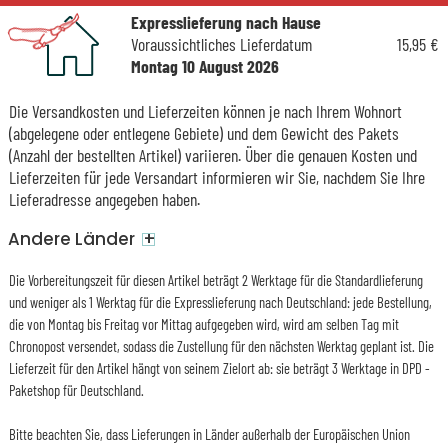
Expresslieferung nach Hause
Voraussichtliches Lieferdatum
15,95 €
Montag 10 August 2026
Die Versandkosten und Lieferzeiten können je nach Ihrem Wohnort
(abgelegene oder entlegene Gebiete) und dem Gewicht des Pakets
(Anzahl der bestellten Artikel) variieren. Über die genauen Kosten und
Lieferzeiten für jede Versandart informieren wir Sie, nachdem Sie Ihre
Lieferadresse angegeben haben.
+
Andere Länder
Die Vorbereitungszeit für diesen Artikel beträgt 2 Werktage für die Standardlieferung
und weniger als 1 Werktag für die Expresslieferung nach Deutschland: jede Bestellung,
die von Montag bis Freitag vor Mittag aufgegeben wird, wird am selben Tag mit
Chronopost versendet, sodass die Zustellung für den nächsten Werktag geplant ist. Die
Lieferzeit für den Artikel hängt von seinem Zielort ab: sie beträgt 3 Werktage in DPD -
Paketshop für Deutschland.
Bitte beachten Sie, dass Lieferungen in Länder außerhalb der Europäischen Union