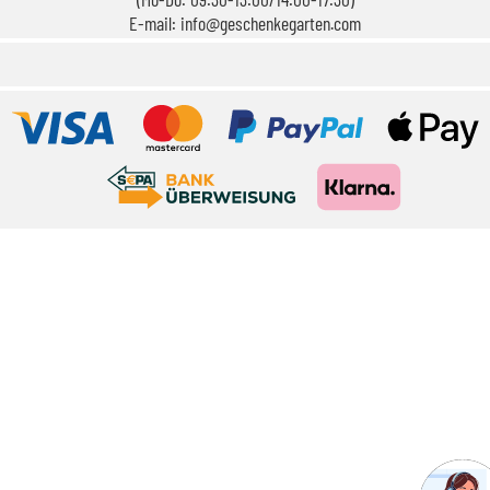
E-mail: info@geschenkegarten.com