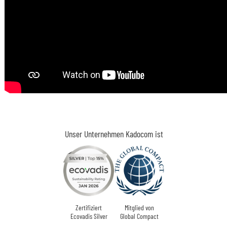
Unser Unternehmen Kadocom ist
Zertifiziert
Mitglied von
Ecovadis Silver
Global Compact