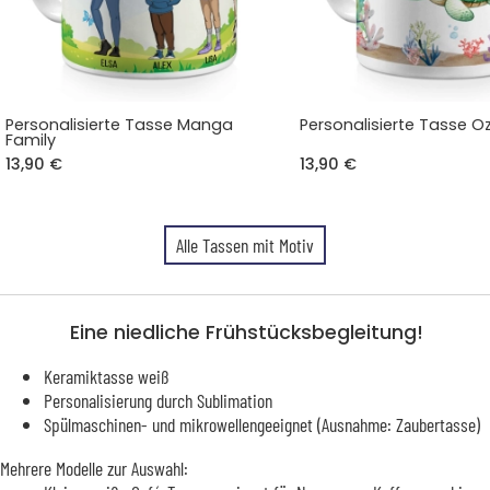
Personalisierte Tasse Manga
Personalisierte Tasse 
Family
13,90 €
13,90 €
Alle Tassen mit Motiv
Eine niedliche Frühstücksbegleitung!
Keramiktasse weiß
Personalisierung durch Sublimation
Spülmaschinen- und mikrowellengeeignet (Ausnahme: Zaubertasse)
Mehrere Modelle zur Auswahl: