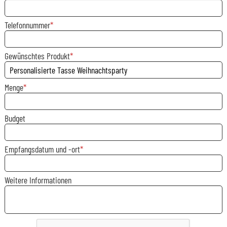
Telefonnummer
Gewünschtes Produkt
Menge
Budget
Empfangsdatum und -ort
Weitere Informationen