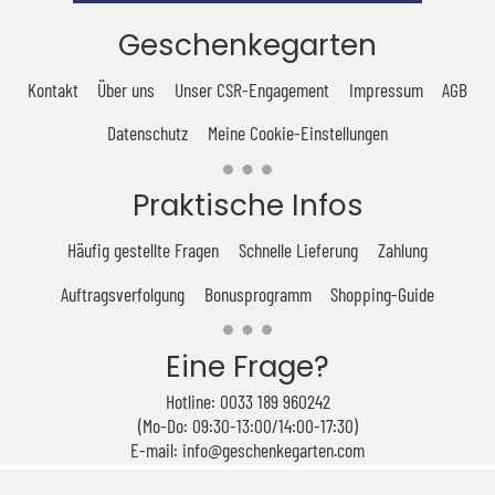
Geschenkegarten
Kontakt
Über uns
Unser CSR-Engagement
Impressum
AGB
Datenschutz
Meine Cookie-Einstellungen
Praktische Infos
Häufig gestellte Fragen
Schnelle Lieferung
Zahlung
Auftragsverfolgung
Bonusprogramm
Shopping-Guide
Eine Frage?
Hotline: 0033 189 960242
(Mo-Do: 09:30-13:00/14:00-17:30)
E-mail: info@geschenkegarten.com