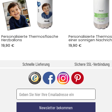
Personalisierte Thermosflasche
Personalisierte Thermos
Herzballons
einer sonnigen Nachrich
19,90 €
19,90 €
Schnelle Lieferung
Sichere SSL-Verbindung
Newsletter bekommen