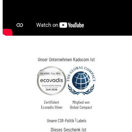
Unser Unternehmen Kadocom ist
Zertifiziert
Mitglied von
Ecovadis Silver
Global Compact
|
Unsere CSR-Politik
Labels
Dieses Geschenk ist