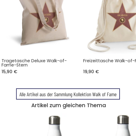
Tragetasche Deluxe Walk-of-
Freizeittasche Walk-of
Fame-Stern
15,90 €
19,90 €
Alle Artikel aus der Sammlung Kollektion Walk of Fame
Artikel zum gleichen Thema