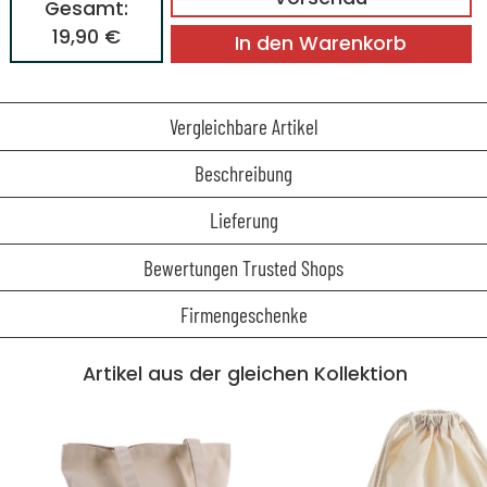
Gesamt:
19,90 €
In den Warenkorb
Vergleichbare Artikel
Beschreibung
Lieferung
Bewertungen Trusted Shops
Firmengeschenke
Artikel aus der gleichen Kollektion