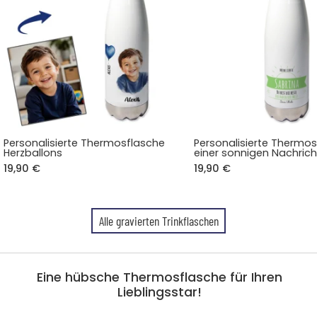
Personalisierte Thermosflasche
Personalisierte Thermos
Herzballons
einer sonnigen Nachrich
19,90 €
19,90 €
Alle gravierten Trinkflaschen
Eine hübsche Thermosflasche für Ihren
Lieblingsstar!