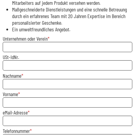
Mitarbeiters auf jedem Produkt versehen werden.
Maßgeschneiderte Dienstleistungen und eine schnelle Betreuung
durch ein erfahrenes Team mit 20 Jahren Expertise im Bereich
personalisierter Geschenke.
Ein umweltfreundliches Angebot.
Unternehmen oder Verein
USt-IdNr.
Nachname
Vorname
eMail-Adresse
Telefonnummer