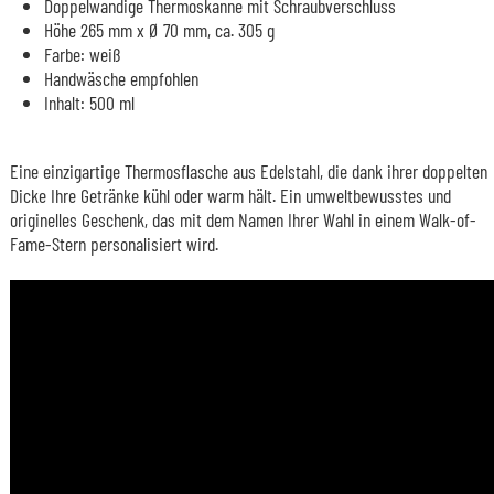
Doppelwandige Thermoskanne mit Schraubverschluss
Höhe 265 mm x Ø 70 mm, ca. 305 g
Farbe: weiß
Handwäsche empfohlen
Inhalt: 500 ml
Eine einzigartige Thermosflasche aus Edelstahl, die dank ihrer doppelten
Dicke Ihre Getränke kühl oder warm hält. Ein umweltbewusstes und
originelles Geschenk, das mit dem Namen Ihrer Wahl in einem Walk-of-
Fame-Stern personalisiert wird.