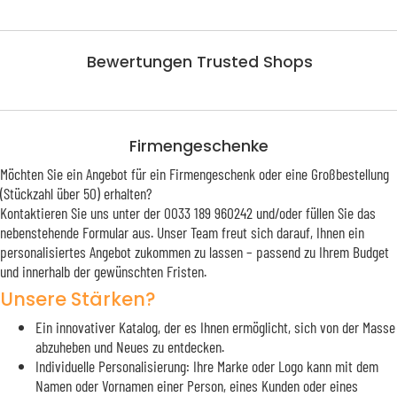
Bewertungen Trusted Shops
Firmengeschenke
Möchten Sie ein Angebot für ein Firmengeschenk oder eine Großbestellung
(Stückzahl über 50) erhalten?
Kontaktieren Sie uns unter der 0033 189 960242 und/oder füllen Sie das
nebenstehende Formular aus. Unser Team freut sich darauf, Ihnen ein
personalisiertes Angebot zukommen zu lassen – passend zu Ihrem Budget
und innerhalb der gewünschten Fristen.
Unsere Stärken?
Ein innovativer Katalog, der es Ihnen ermöglicht, sich von der Masse
abzuheben und Neues zu entdecken.
Individuelle Personalisierung: Ihre Marke oder Logo kann mit dem
Namen oder Vornamen einer Person, eines Kunden oder eines