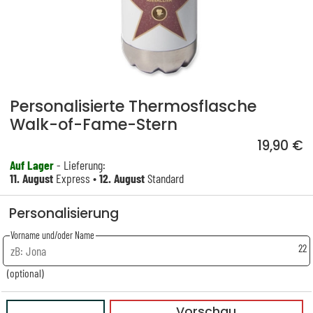
Personalisierte Thermosflasche
Walk-of-Fame-Stern
19,90 €
Auf Lager
- Lieferung:
11. August
Express •
12. August
Standard
Personalisierung
Vorname und/oder Name
22
(optional)
Vorschau