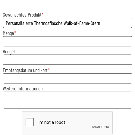
Gewünschtes Produkt
Menge
Budget
Empfangsdatum und -ort
Weitere Informationen