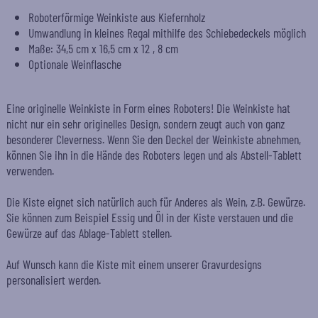
Roboterförmige Weinkiste aus Kiefernholz
Umwandlung in kleines Regal mithilfe des Schiebedeckels möglich
Maße: 34,5 cm x 16,5 cm x 12 , 8 cm
Optionale Weinflasche
Eine originelle Weinkiste in Form eines Roboters! Die Weinkiste hat
nicht nur ein sehr originelles Design, sondern zeugt auch von ganz
besonderer Cleverness. Wenn Sie den Deckel der Weinkiste abnehmen,
können Sie ihn in die Hände des Roboters legen und als Abstell-Tablett
verwenden.
Die Kiste eignet sich natürlich auch für Anderes als Wein, z.B. Gewürze.
Sie können zum Beispiel Essig und Öl in der Kiste verstauen und die
Gewürze auf das Ablage-Tablett stellen.
Auf Wunsch kann die Kiste mit einem unserer Gravurdesigns
personalisiert werden.