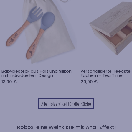
Babybesteck aus Holz und Silikon
Personalisierte Teekiste
mit individuellem Design
Fächern - Tea Time
13,90 €
20,90 €
Alle Holzartikel für die Küche
Robox: eine Weinkiste mit Aha-Effekt!