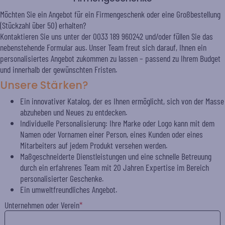
Möchten Sie ein Angebot für ein Firmengeschenk oder eine Großbestellung
(Stückzahl über 50) erhalten?
Kontaktieren Sie uns unter der 0033 189 960242 und/oder füllen Sie das
nebenstehende Formular aus. Unser Team freut sich darauf, Ihnen ein
personalisiertes Angebot zukommen zu lassen – passend zu Ihrem Budget
und innerhalb der gewünschten Fristen.
Unsere Stärken?
Ein innovativer Katalog, der es Ihnen ermöglicht, sich von der Masse
abzuheben und Neues zu entdecken.
Individuelle Personalisierung: Ihre Marke oder Logo kann mit dem
Namen oder Vornamen einer Person, eines Kunden oder eines
Mitarbeiters auf jedem Produkt versehen werden.
Maßgeschneiderte Dienstleistungen und eine schnelle Betreuung
durch ein erfahrenes Team mit 20 Jahren Expertise im Bereich
personalisierter Geschenke.
Ein umweltfreundliches Angebot.
Unternehmen oder Verein