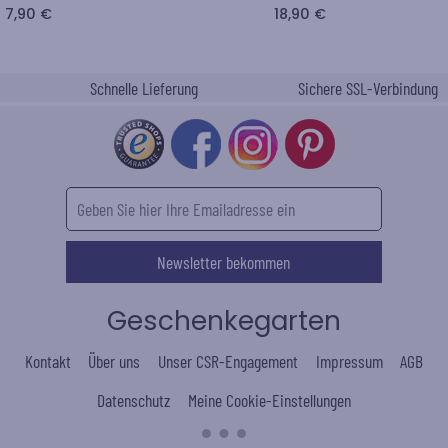
7,90 €
18,90 €
Schnelle Lieferung
Sichere SSL-Verbindung
Newsletter bekommen
Geschenkegarten
Kontakt
Über uns
Unser CSR-Engagement
Impressum
AGB
Datenschutz
Meine Cookie-Einstellungen