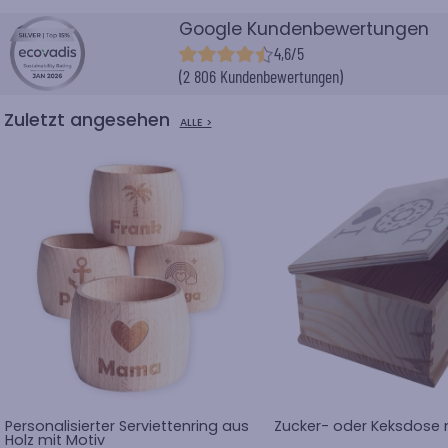
Google Kundenbewertungen
4,6/5
(2 806 Kundenbewertungen)
Zuletzt angesehen
ALLE >
Personalisierter Serviettenring aus
Zucker- oder Keksdose 
Holz mit Motiv