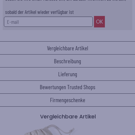
sobald der Artikel wieder verfügbar ist
Vergleichbare Artikel
Beschreibung
Lieferung
Bewertungen Trusted Shops
Firmengeschenke
Vergleichbare Artikel