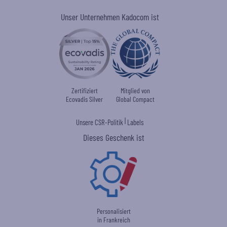
Unser Unternehmen Kadocom ist
Zertifiziert
Mitglied von
Ecovadis Silver
Global Compact
|
Unsere CSR-Politik
Labels
Dieses Geschenk ist
Personalisiert
in Frankreich