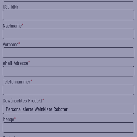
USt-IdNr.
Nachname
Vorname
eMail-Adresse
Telefonnummer
Gewünschtes Produkt
Menge