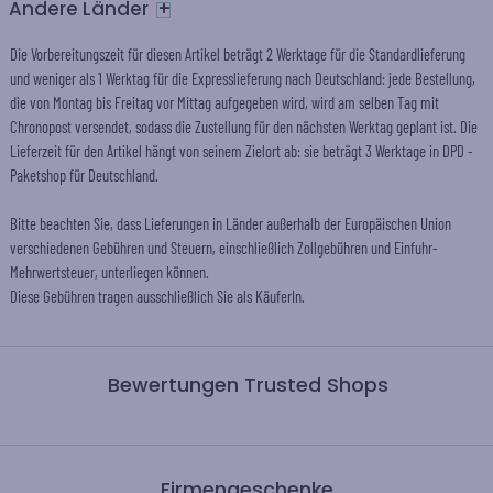
+
Andere Länder
Die Vorbereitungszeit für diesen Artikel beträgt 2 Werktage für die Standardlieferung
und weniger als 1 Werktag für die Expresslieferung nach Deutschland: jede Bestellung,
die von Montag bis Freitag vor Mittag aufgegeben wird, wird am selben Tag mit
Chronopost versendet, sodass die Zustellung für den nächsten Werktag geplant ist. Die
Lieferzeit für den Artikel hängt von seinem Zielort ab: sie beträgt 3 Werktage in DPD -
Paketshop für Deutschland.
Bitte beachten Sie, dass Lieferungen in Länder außerhalb der Europäischen Union
verschiedenen Gebühren und Steuern, einschließlich Zollgebühren und Einfuhr-
Mehrwertsteuer, unterliegen können.
Diese Gebühren tragen ausschließlich Sie als KäuferIn.
Bewertungen Trusted Shops
Firmengeschenke