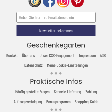
Newsletter bekommen
Geschenkegarten
Kontakt
Über uns
Unser CSR-Engagement
Impressum
AGB
Datenschutz
Meine Cookie-Einstellungen
Praktische Infos
Häufig gestellte Fragen
Schnelle Lieferung
Zahlung
Auftragsverfolgung
Bonusprogramm
Shopping-Guide