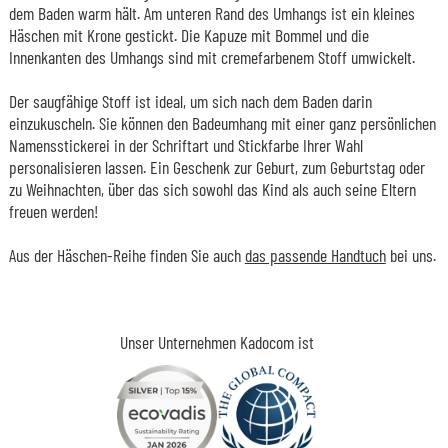
dem Baden warm hält. Am unteren Rand des Umhangs ist ein kleines
Häschen mit Krone gestickt. Die Kapuze mit Bommel und die
Innenkanten des Umhangs sind mit cremefarbenem Stoff umwickelt.
Der saugfähige Stoff ist ideal, um sich nach dem Baden darin
einzukuscheln. Sie können den Badeumhang mit einer ganz persönlichen
Namensstickerei in der Schriftart und Stickfarbe Ihrer Wahl
personalisieren lassen. Ein Geschenk zur Geburt, zum Geburtstag oder
zu Weihnachten, über das sich sowohl das Kind als auch seine Eltern
freuen werden!
Aus der Häschen-Reihe finden Sie auch
das passende Handtuch
bei uns.
Unser Unternehmen Kadocom ist