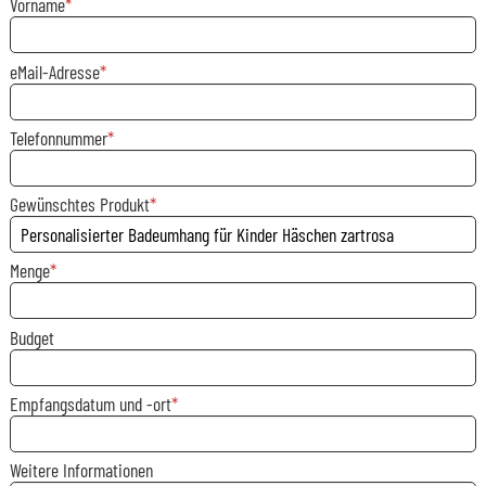
Vorname
eMail-Adresse
Telefonnummer
Gewünschtes Produkt
Menge
Budget
Empfangsdatum und -ort
Weitere Informationen