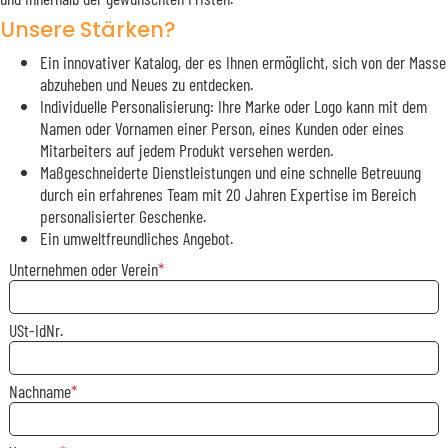
Unsere Stärken?
Ein innovativer Katalog, der es Ihnen ermöglicht, sich von der Masse
abzuheben und Neues zu entdecken.
Individuelle Personalisierung: Ihre Marke oder Logo kann mit dem
Namen oder Vornamen einer Person, eines Kunden oder eines
Mitarbeiters auf jedem Produkt versehen werden.
Maßgeschneiderte Dienstleistungen und eine schnelle Betreuung
durch ein erfahrenes Team mit 20 Jahren Expertise im Bereich
personalisierter Geschenke.
Ein umweltfreundliches Angebot.
Unternehmen oder Verein
USt-IdNr.
Nachname