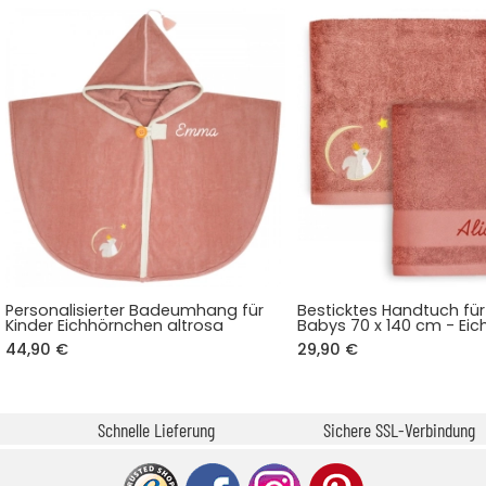
Personalisierter Badeumhang für
Besticktes Handtuch für
Kinder Eichhörnchen altrosa
Babys 70 x 140 cm - Ei
44,90 €
29,90 €
Schnelle Lieferung
Sichere SSL-Verbindung