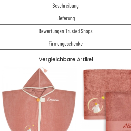
Beschreibung
Lieferung
Bewertungen Trusted Shops
Firmengeschenke
Vergleichbare Artikel