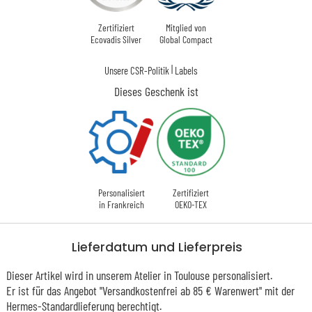
Zertifiziert
Mitglied von
Ecovadis Silver
Global Compact
|
Unsere CSR-Politik
Labels
Dieses Geschenk ist
Personalisiert
Zertifiziert
in Frankreich
OEKO-TEX
Lieferdatum und Lieferpreis
Dieser Artikel wird in unserem Atelier in Toulouse personalisiert.
Er ist für das Angebot "Versandkostenfrei ab 85 € Warenwert" mit der
Hermes-Standardlieferung berechtigt.