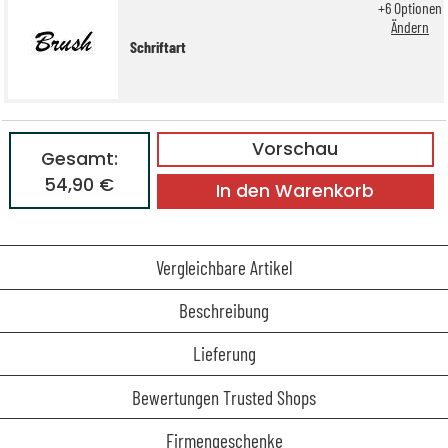
+
6
Optionen
Ändern
Schriftart
Vorschau
Gesamt:
54,90 €
In den Warenkorb
Vergleichbare Artikel
Beschreibung
Lieferung
Bewertungen Trusted Shops
Firmengeschenke