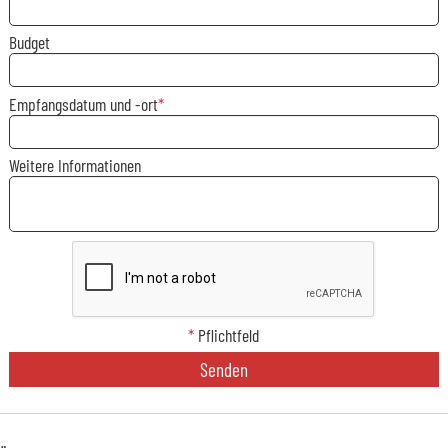
Budget
Empfangsdatum und -ort
Weitere Informationen
*
Pflichtfeld
Senden