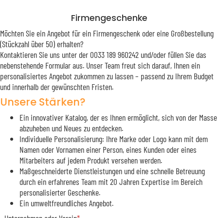
Firmengeschenke
Möchten Sie ein Angebot für ein Firmengeschenk oder eine Großbestellung
(Stückzahl über 50) erhalten?
Kontaktieren Sie uns unter der 0033 189 960242 und/oder füllen Sie das
nebenstehende Formular aus. Unser Team freut sich darauf, Ihnen ein
personalisiertes Angebot zukommen zu lassen – passend zu Ihrem Budget
und innerhalb der gewünschten Fristen.
Unsere Stärken?
Ein innovativer Katalog, der es Ihnen ermöglicht, sich von der Masse
abzuheben und Neues zu entdecken.
Individuelle Personalisierung: Ihre Marke oder Logo kann mit dem
Namen oder Vornamen einer Person, eines Kunden oder eines
Mitarbeiters auf jedem Produkt versehen werden.
Maßgeschneiderte Dienstleistungen und eine schnelle Betreuung
durch ein erfahrenes Team mit 20 Jahren Expertise im Bereich
personalisierter Geschenke.
Ein umweltfreundliches Angebot.