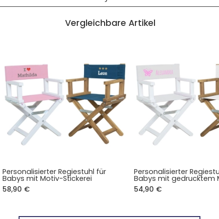
Vergleichbare Artikel
Personalisierter Regiestuhl für
Personalisierter Regiestu
Babys mit Motiv-Stickerei
Babys mit gedrucktem 
58,90 €
54,90 €