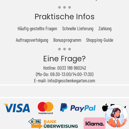
Praktische Infos
Häufig gestellte Fragen
Schnelle Lieferung
Zahlung
Auftragsverfolgung
Bonusprogramm
Shopping-Guide
Eine Frage?
Hotline: 0033 189 960242
(Mo-Do: 09:30-13:00/14:00-17:30)
E-mail: info@geschenkegarten.com