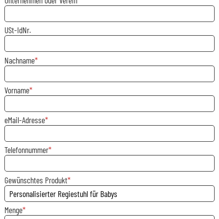
Unternehmen oder Verein
USt-IdNr.
Nachname
Vorname
eMail-Adresse
Telefonnummer
Gewünschtes Produkt
Menge