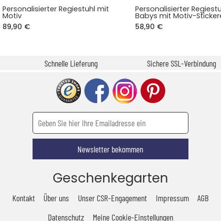
Personalisierter Regiestuhl mit
Personalisierter Regiestu
Motiv
Babys mit Motiv-Sticker
89,90 €
58,90 €
Schnelle Lieferung
Sichere SSL-Verbindung
Newsletter bekommen
Geschenkegarten
Kontakt
Über uns
Unser CSR-Engagement
Impressum
AGB
Datenschutz
Meine Cookie-Einstellungen