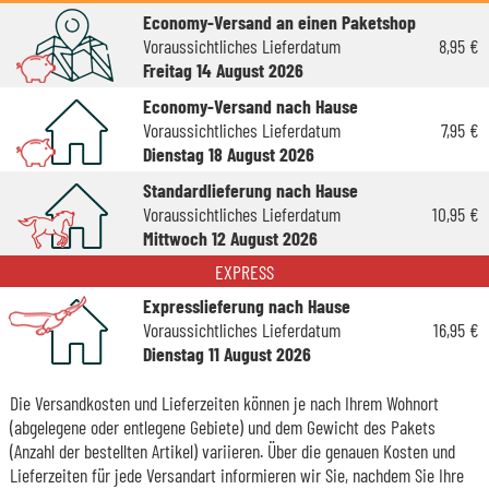
Economy-Versand an einen Paketshop
Voraussichtliches Lieferdatum
8,95 €
Freitag 14 August 2026
Economy-Versand nach Hause
Voraussichtliches Lieferdatum
7,95 €
Dienstag 18 August 2026
Standardlieferung nach Hause
Voraussichtliches Lieferdatum
10,95 €
Mittwoch 12 August 2026
EXPRESS
Expresslieferung nach Hause
Voraussichtliches Lieferdatum
16,95 €
Dienstag 11 August 2026
Die Versandkosten und Lieferzeiten können je nach Ihrem Wohnort
(abgelegene oder entlegene Gebiete) und dem Gewicht des Pakets
(Anzahl der bestellten Artikel) variieren. Über die genauen Kosten und
Lieferzeiten für jede Versandart informieren wir Sie, nachdem Sie Ihre