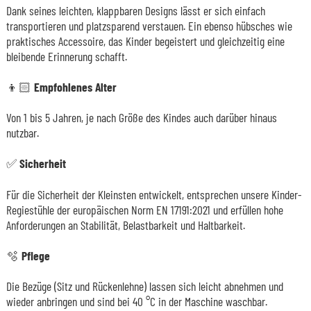
Dank seines leichten, klappbaren Designs lässt er sich einfach
transportieren und platzsparend verstauen. Ein ebenso hübsches wie
praktisches Accessoire, das Kinder begeistert und gleichzeitig eine
bleibende Erinnerung schafft.
👦🏻
Empfohlenes Alter
Von 1 bis 5 Jahren, je nach Größe des Kindes auch darüber hinaus
nutzbar.
✅
Sicherheit
Für die Sicherheit der Kleinsten entwickelt, entsprechen unsere Kinder-
Regiestühle der europäischen Norm EN 17191:2021 und erfüllen hohe
Anforderungen an Stabilität, Belastbarkeit und Haltbarkeit.
🫧
Pflege
Die Bezüge (Sitz und Rückenlehne) lassen sich leicht abnehmen und
wieder anbringen und sind bei 40 °C in der Maschine waschbar.