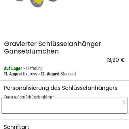
Gravierter Schlüsselanhänger
Gänseblümchen
13,90 €
Auf Lager
- Lieferung:
11. August
Express •
12. August
Standard
Personalisierung des Schlüsselanhängers
Gravur auf den Schlüsselanghänger
30
Schriftart