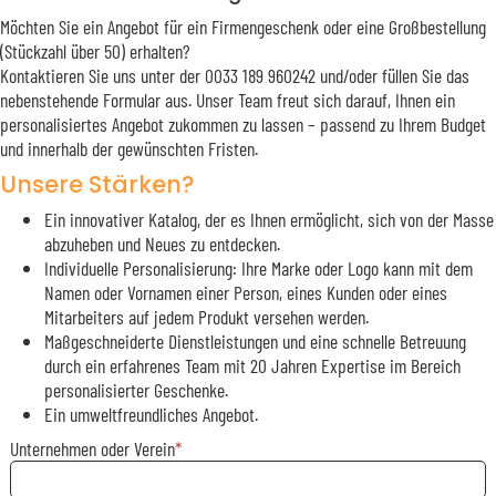
Möchten Sie ein Angebot für ein Firmengeschenk oder eine Großbestellung
(Stückzahl über 50) erhalten?
Kontaktieren Sie uns unter der 0033 189 960242 und/oder füllen Sie das
nebenstehende Formular aus. Unser Team freut sich darauf, Ihnen ein
personalisiertes Angebot zukommen zu lassen – passend zu Ihrem Budget
und innerhalb der gewünschten Fristen.
Unsere Stärken?
Ein innovativer Katalog, der es Ihnen ermöglicht, sich von der Masse
abzuheben und Neues zu entdecken.
Individuelle Personalisierung: Ihre Marke oder Logo kann mit dem
Namen oder Vornamen einer Person, eines Kunden oder eines
Mitarbeiters auf jedem Produkt versehen werden.
Maßgeschneiderte Dienstleistungen und eine schnelle Betreuung
durch ein erfahrenes Team mit 20 Jahren Expertise im Bereich
personalisierter Geschenke.
Ein umweltfreundliches Angebot.
Unternehmen oder Verein