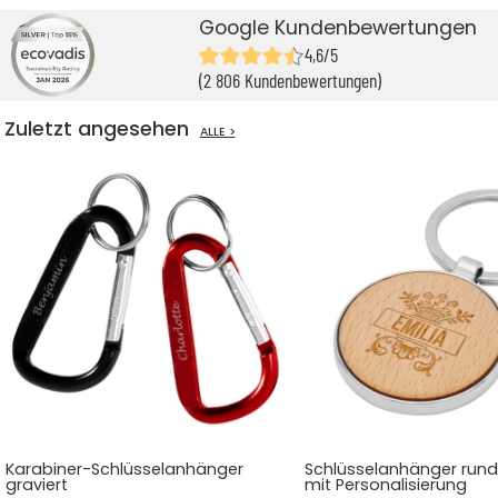
Google Kundenbewertungen
4,6/5
(2 806 Kundenbewertungen)
Zuletzt angesehen
ALLE >
Karabiner-Schlüsselanhänger
Schlüsselanhänger rund
graviert
mit Personalisierung