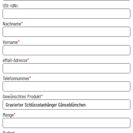
USt-IdNr.
Nachname
Vorname
eMail-Adresse
Telefonnummer
Gewünschtes Produkt
Menge
Budget