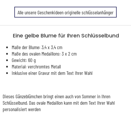
Alle unsere Geschenkideen originelle schlüsselanhänger
Eine gelbe Blume für Ihren Schlüsselbund
Maße der Blume: 3,4 x 3,4 cm
Maße des ovalen Medaillons: 3 x 2 cm
Gewicht: 60 g
Material: verchromtes Metall
Inklusive einer Gravur mit dem Text Ihrer Wahl
Dieses Gänzeblümchen bringt einen auch von Sommer in Ihren
Schlüsselbund. Das ovale Medaillon kann mit dem Text Ihrer Wahl
personalisiert werden