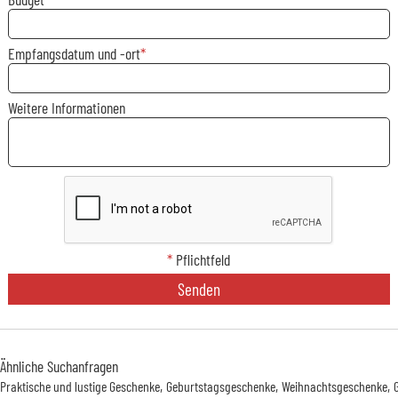
Empfangsdatum und -ort
Weitere Informationen
*
Pflichtfeld
Senden
Ähnliche Suchanfragen
Praktische und lustige Geschenke
Geburtstagsgeschenke
Weihnachtsgeschenke