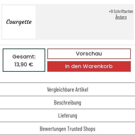
+
9
Schriftarten
Ändern
Vorschau
Gesamt:
13,90 €
In den Warenkorb
Vergleichbare Artikel
Beschreibung
Lieferung
Bewertungen Trusted Shops