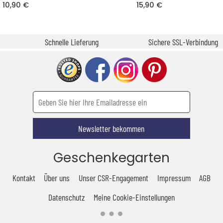
10,90 €
15,90 €
Schnelle Lieferung
Sichere SSL-Verbindung
Newsletter bekommen
Geschenkegarten
Kontakt
Über uns
Unser CSR-Engagement
Impressum
AGB
Datenschutz
Meine Cookie-Einstellungen