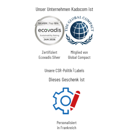
Unser Unternehmen Kadocom ist
Zertifiziert
Mitglied von
Ecovadis Silver
Global Compact
|
Unsere CSR-Politik
Labels
Dieses Geschenk ist
Personalisiert
in Frankreich