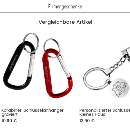
Firmengeschenke
Vergleichbare Artikel
Karabiner-Schlüsselanhänger
Personalisierter Schlüs
graviert
Kleines Haus
10,90 €
13,90 €