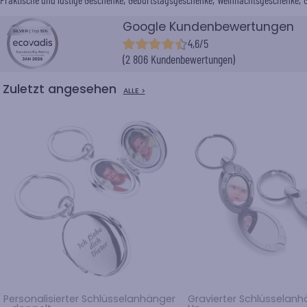
Google Kundenbewertungen
4,6/5
(2 806 Kundenbewertungen)
Zuletzt angesehen
ALLE >
Personalisierter Schlüsselanhänger
Gravierter Schlüsselan