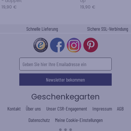
- doppelt
Up
19,90 €
19,90 €
Schnelle Lieferung
Sichere SSL-Verbindung
Newsletter bekommen
Geschenkegarten
Kontakt
Über uns
Unser CSR-Engagement
Impressum
AGB
Datenschutz
Meine Cookie-Einstellungen