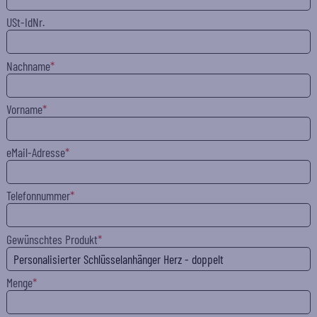
USt-IdNr.
Nachname
Vorname
eMail-Adresse
Telefonnummer
Gewünschtes Produkt
Menge