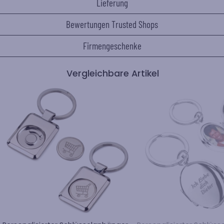
Lieferung
Bewertungen Trusted Shops
Firmengeschenke
Vergleichbare Artikel