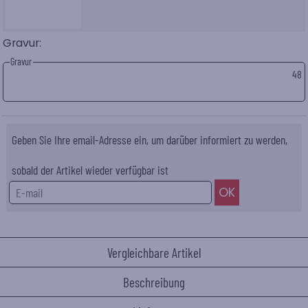
Gravur:
Gravur
48
Geben Sie Ihre email-Adresse ein, um darüber informiert zu werden,
sobald der Artikel wieder verfügbar ist
Vergleichbare Artikel
Beschreibung