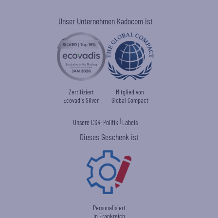
Unser Unternehmen Kadocom ist
Zertifiziert
Mitglied von
Ecovadis Silver
Global Compact
|
Unsere CSR-Politik
Labels
Dieses Geschenk ist
Personalisiert
in Frankreich