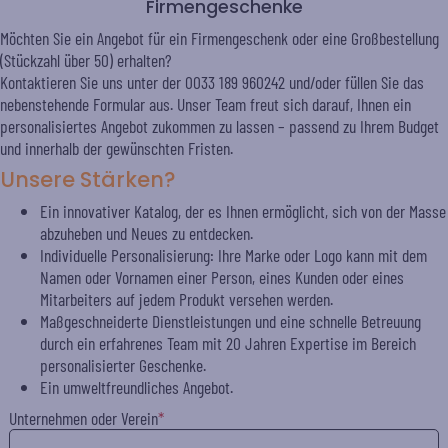
Firmengeschenke
Möchten Sie ein Angebot für ein Firmengeschenk oder eine Großbestellung
(Stückzahl über 50) erhalten?
Kontaktieren Sie uns unter der 0033 189 960242 und/oder füllen Sie das
nebenstehende Formular aus. Unser Team freut sich darauf, Ihnen ein
personalisiertes Angebot zukommen zu lassen – passend zu Ihrem Budget
und innerhalb der gewünschten Fristen.
Unsere Stärken?
Ein innovativer Katalog, der es Ihnen ermöglicht, sich von der Masse
abzuheben und Neues zu entdecken.
Individuelle Personalisierung: Ihre Marke oder Logo kann mit dem
Namen oder Vornamen einer Person, eines Kunden oder eines
Mitarbeiters auf jedem Produkt versehen werden.
Maßgeschneiderte Dienstleistungen und eine schnelle Betreuung
durch ein erfahrenes Team mit 20 Jahren Expertise im Bereich
personalisierter Geschenke.
Ein umweltfreundliches Angebot.
Unternehmen oder Verein