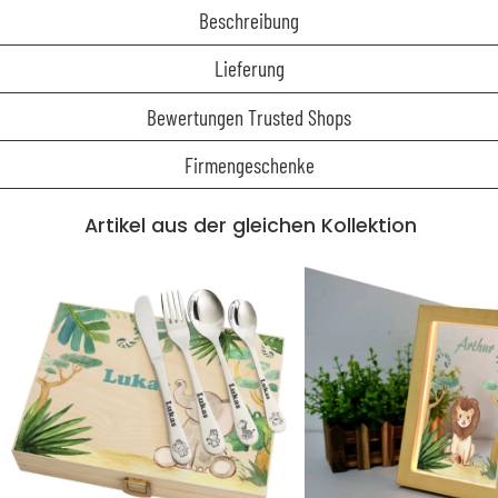
Beschreibung
Lieferung
Bewertungen Trusted Shops
Firmengeschenke
Artikel aus der gleichen Kollektion