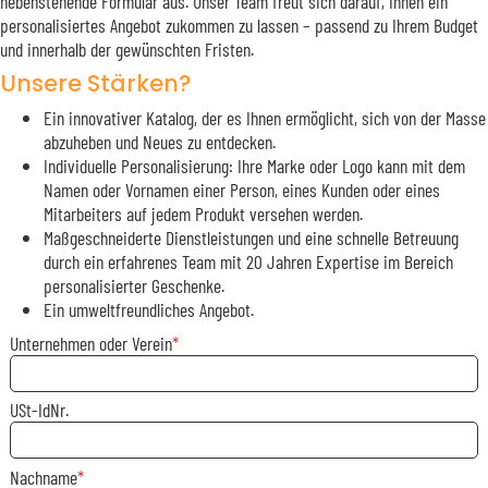
nebenstehende Formular aus. Unser Team freut sich darauf, Ihnen ein
personalisiertes Angebot zukommen zu lassen – passend zu Ihrem Budget
und innerhalb der gewünschten Fristen.
Unsere Stärken?
Ein innovativer Katalog, der es Ihnen ermöglicht, sich von der Masse
abzuheben und Neues zu entdecken.
Individuelle Personalisierung: Ihre Marke oder Logo kann mit dem
Namen oder Vornamen einer Person, eines Kunden oder eines
Mitarbeiters auf jedem Produkt versehen werden.
Maßgeschneiderte Dienstleistungen und eine schnelle Betreuung
durch ein erfahrenes Team mit 20 Jahren Expertise im Bereich
personalisierter Geschenke.
Ein umweltfreundliches Angebot.
Unternehmen oder Verein
USt-IdNr.
Nachname