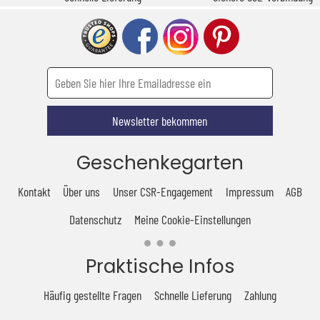
Newsletter bekommen
Geschenkegarten
Kontakt
Über uns
Unser CSR-Engagement
Impressum
AGB
Datenschutz
Meine Cookie-Einstellungen
Praktische Infos
Häufig gestellte Fragen
Schnelle Lieferung
Zahlung