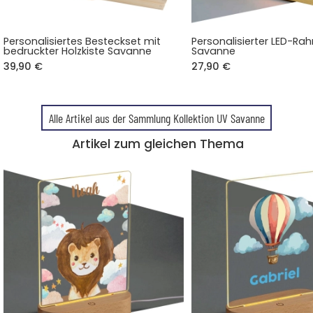
Personalisiertes Besteckset mit
Personalisierter LED-R
bedruckter Holzkiste Savanne
Savanne
39,90 €
27,90 €
Alle Artikel aus der Sammlung Kollektion UV Savanne
Artikel zum gleichen Thema