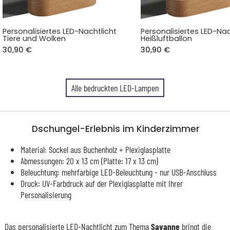
Personalisiertes LED-Nachtlicht
Personalisiertes LED-Nac
Tiere und Wolken
Heißluftballon
30,90 €
30,90 €
Alle bedruckten LED-Lampen
Dschungel-Erlebnis im Kinderzimmer
Material: Sockel aus Buchenholz + Plexiglasplatte
Abmessungen: 20 x 13 cm (Platte: 17 x 13 cm)
Beleuchtung: mehrfarbige LED-Beleuchtung - nur USB-Anschluss
Druck: UV-Farbdruck auf der Plexiglasplatte mit Ihrer
Personalisierung
Das personalisierte LED-Nachtlicht zum Thema
Savanne
bringt die