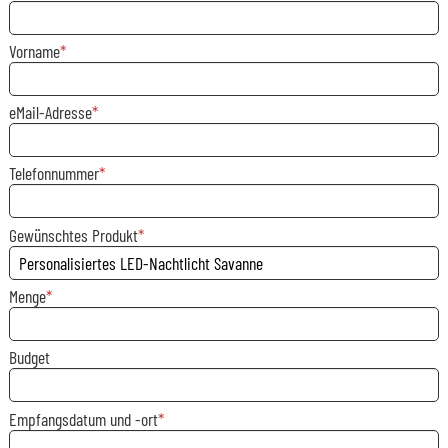
Vorname
eMail-Adresse
Telefonnummer
Gewünschtes Produkt
Menge
Budget
Empfangsdatum und -ort