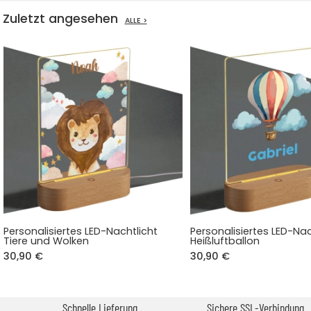
Zuletzt angesehen
ALLE >
Personalisiertes LED-Nachtlicht
Personalisiertes LED-Nac
Tiere und Wolken
Heißluftballon
30,90 €
30,90 €
Schnelle Lieferung
Sichere SSL-Verbindung