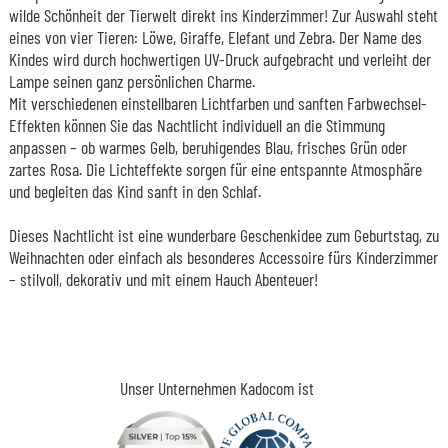
wilde Schönheit der Tierwelt direkt ins Kinderzimmer! Zur Auswahl steht
eines von vier Tieren: Löwe, Giraffe, Elefant und Zebra. Der Name des
Kindes wird durch hochwertigen UV-Druck aufgebracht und verleiht der
Lampe seinen ganz persönlichen Charme.
Mit verschiedenen einstellbaren Lichtfarben und sanften Farbwechsel-
Effekten können Sie das Nachtlicht individuell an die Stimmung
anpassen – ob warmes Gelb, beruhigendes Blau, frisches Grün oder
zartes Rosa. Die Lichteffekte sorgen für eine entspannte Atmosphäre
und begleiten das Kind sanft in den Schlaf.
Dieses Nachtlicht ist eine wunderbare Geschenkidee zum Geburtstag, zu
Weihnachten oder einfach als besonderes Accessoire fürs Kinderzimmer
– stilvoll, dekorativ und mit einem Hauch Abenteuer!
Unser Unternehmen Kadocom ist