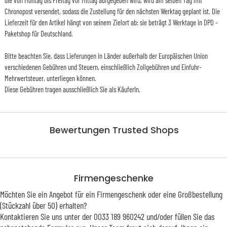
Chronopost versendet, sodass die Zustellung für den nächsten Werktag geplant ist. Die
Lieferzeit für den Artikel hängt von seinem Zielort ab: sie beträgt 3 Werktage in DPD -
Paketshop für Deutschland.
Bitte beachten Sie, dass Lieferungen in Länder außerhalb der Europäischen Union
verschiedenen Gebühren und Steuern, einschließlich Zollgebühren und Einfuhr-
Mehrwertsteuer, unterliegen können.
Diese Gebühren tragen ausschließlich Sie als KäuferIn.
Bewertungen Trusted Shops
Firmengeschenke
Möchten Sie ein Angebot für ein Firmengeschenk oder eine Großbestellung
(Stückzahl über 50) erhalten?
Kontaktieren Sie uns unter der 0033 189 960242 und/oder füllen Sie das