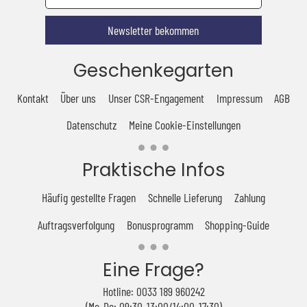
Newsletter bekommen
Geschenkegarten
Kontakt
Über uns
Unser CSR-Engagement
Impressum
AGB
Datenschutz
Meine Cookie-Einstellungen
Praktische Infos
Häufig gestellte Fragen
Schnelle Lieferung
Zahlung
Auftragsverfolgung
Bonusprogramm
Shopping-Guide
Eine Frage?
Hotline: 0033 189 960242
(Mo-Do: 09:30-13:00/14:00-17:30)