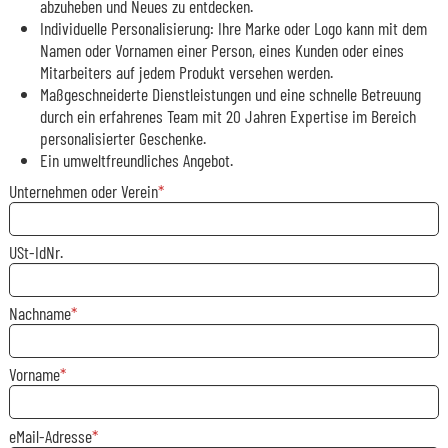
abzuheben und Neues zu entdecken.
Individuelle Personalisierung: Ihre Marke oder Logo kann mit dem
Namen oder Vornamen einer Person, eines Kunden oder eines
Mitarbeiters auf jedem Produkt versehen werden.
Maßgeschneiderte Dienstleistungen und eine schnelle Betreuung
durch ein erfahrenes Team mit 20 Jahren Expertise im Bereich
personalisierter Geschenke.
Ein umweltfreundliches Angebot.
Unternehmen oder Verein
USt-IdNr.
Nachname
Vorname
eMail-Adresse