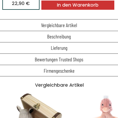
22,90 €
In den Warenkorb
Vergleichbare Artikel
Beschreibung
Lieferung
Bewertungen Trusted Shops
Firmengeschenke
Vergleichbare Artikel