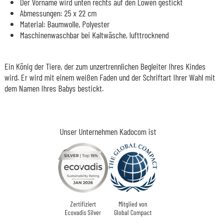
Der Vorname wird unten rechts auf den Löwen gestickt
Abmessungen: 25 x 22 cm
Material: Baumwolle, Polyester
Maschinenwaschbar bei Kaltwäsche, lufttrocknend
Ein König der Tiere, der zum unzertrennlichen Begleiter Ihres Kindes
wird. Er wird mit einem weißen Faden und der Schriftart Ihrer Wahl mit
dem Namen Ihres Babys bestickt.
Unser Unternehmen Kadocom ist
Zertifiziert
Mitglied von
Ecovadis Silver
Global Compact