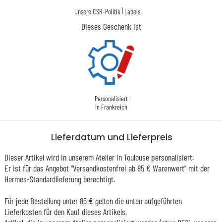
|
Unsere CSR-Politik
Labels
Dieses Geschenk ist
Personalisiert
in Frankreich
Lieferdatum und Lieferpreis
Dieser Artikel wird in unserem Atelier in Toulouse personalisiert.
Er ist für das Angebot "Versandkostenfrei ab 85 € Warenwert" mit der
Hermes-Standardlieferung berechtigt.
Für jede Bestellung unter 85 € gelten die unten aufgeführten
Lieferkosten für den Kauf dieses Artikels.