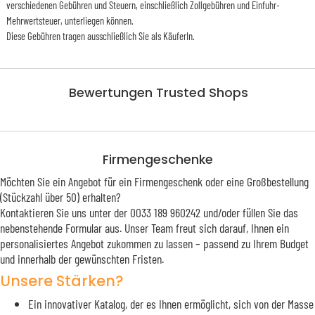
verschiedenen Gebühren und Steuern, einschließlich Zollgebühren und Einfuhr-
Mehrwertsteuer, unterliegen können.
Diese Gebühren tragen ausschließlich Sie als KäuferIn.
Bewertungen Trusted Shops
Firmengeschenke
Möchten Sie ein Angebot für ein Firmengeschenk oder eine Großbestellung
(Stückzahl über 50) erhalten?
Kontaktieren Sie uns unter der 0033 189 960242 und/oder füllen Sie das
nebenstehende Formular aus. Unser Team freut sich darauf, Ihnen ein
personalisiertes Angebot zukommen zu lassen – passend zu Ihrem Budget
und innerhalb der gewünschten Fristen.
Unsere Stärken?
Ein innovativer Katalog, der es Ihnen ermöglicht, sich von der Masse