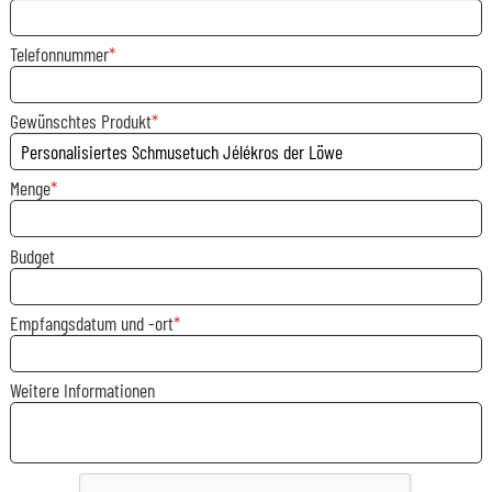
Telefonnummer
Gewünschtes Produkt
Menge
Budget
Empfangsdatum und -ort
Weitere Informationen