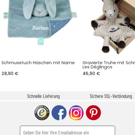
Schmusetuch Häschen mit Name
Gravierte Truhe mit Sch
Les Déglingos
28,90 €
46,90 €
Schnelle Lieferung
Sichere SSL-Verbindung