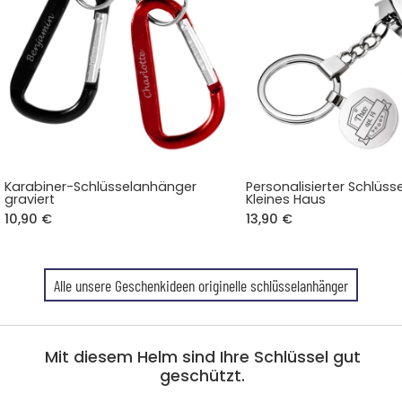
Karabiner-Schlüsselanhänger
Personalisierter Schlüs
graviert
Kleines Haus
10,90 €
13,90 €
Alle unsere Geschenkideen originelle schlüsselanhänger
Mit diesem Helm sind Ihre Schlüssel gut
geschützt.