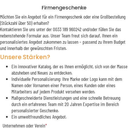
Firmengeschenke
Möchten Sie ein Angebot für ein Firmengeschenk oder eine Großbestellung
(Stückzahl über 50) erhalten?
Kontaktieren Sie uns unter der 0033 189 960242 und/oder füllen Sie das
nebenstehende Formular aus. Unser Team freut sich darauf, Ihnen ein
personalisiertes Angebot zukommen zu lassen – passend zu Ihrem Budget
und innerhalb der gewünschten Fristen.
Unsere Stärken?
Ein innovativer Katalog, der es Ihnen ermöglicht, sich von der Masse
abzuheben und Neues zu entdecken.
Individuelle Personalisierung: Ihre Marke oder Logo kann mit dem
Namen oder Vornamen einer Person, eines Kunden oder eines
Mitarbeiters auf jedem Produkt versehen werden.
Maßgeschneiderte Dienstleistungen und eine schnelle Betreuung
durch ein erfahrenes Team mit 20 Jahren Expertise im Bereich
personalisierter Geschenke.
Ein umweltfreundliches Angebot.
Unternehmen oder Verein