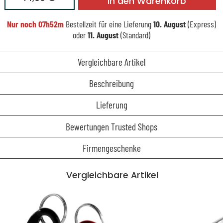
In den Warenkorb
Nur noch
07h52m
Bestellzeit für eine Lieferung
10. August
(Express)
oder
11. August
(Standard)
Vergleichbare Artikel
Beschreibung
Lieferung
Bewertungen Trusted Shops
Firmengeschenke
Vergleichbare Artikel