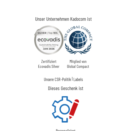
Unser Unternehmen Kadocom ist
Zertifiziert
Mitglied von
Ecovadis Silver
Global Compact
|
Unsere CSR-Politik
Labels
Dieses Geschenk ist
Personalisiert