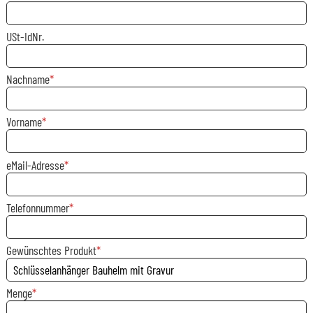
USt-IdNr.
Nachname
Vorname
eMail-Adresse
Telefonnummer
Gewünschtes Produkt
Menge