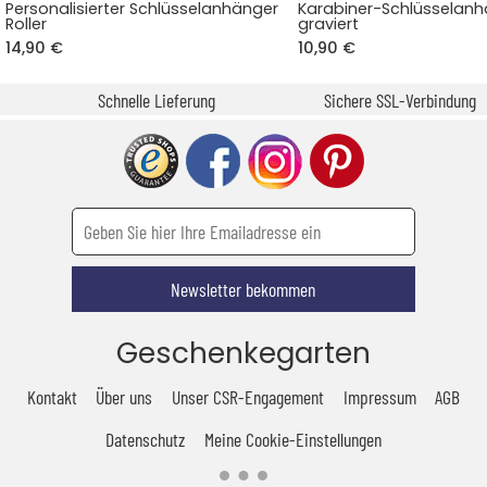
Personalisierter Schlüsselanhänger
Karabiner-Schlüsselan
Roller
graviert
14,90 €
10,90 €
Schnelle Lieferung
Sichere SSL-Verbindung
Newsletter bekommen
Geschenkegarten
Kontakt
Über uns
Unser CSR-Engagement
Impressum
AGB
Datenschutz
Meine Cookie-Einstellungen