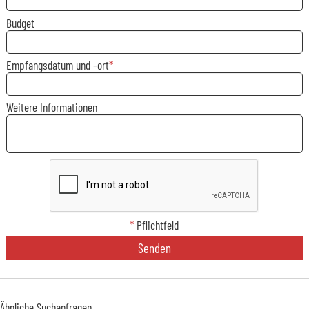
Budget
Empfangsdatum und -ort
Weitere Informationen
*
Pflichtfeld
Senden
Ähnliche Suchanfragen