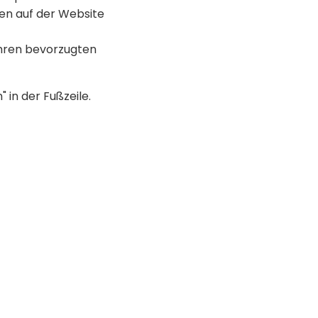
en auf der Website
Ihren bevorzugten
 in der Fußzeile.