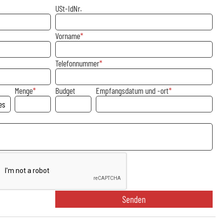
USt-IdNr.
Vorname
Telefonnummer
Menge
Budget
Empfangsdatum und -ort
Senden