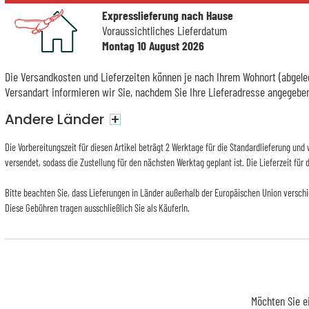
Expresslieferung nach Hause
Voraussichtliches Lieferdatum
Montag 10 August 2026
Die Versandkosten und Lieferzeiten können je nach Ihrem Wohnort (abgeleg
Versandart informieren wir Sie, nachdem Sie Ihre Lieferadresse angegebe
Andere Länder
+
Die Vorbereitungszeit für diesen Artikel beträgt 2 Werktage für die Standardlieferung un
versendet, sodass die Zustellung für den nächsten Werktag geplant ist. Die Lieferzeit für
Bitte beachten Sie, dass Lieferungen in Länder außerhalb der Europäischen Union versch
Diese Gebühren tragen ausschließlich Sie als KäuferIn.
Möchten Sie e