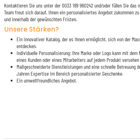
Kontaktieren Sie uns unter der 0033 189 960242 und/oder füllen Sie das
Team freut sich darauf, Ihnen ein personalisiertes Angebot zukommen zu
und innerhalb der gewünschten Fristen.
Unsere Stärken?
Ein innovativer Katalog, der es Ihnen ermöglicht, sich von der M
entdecken.
Individuelle Personalisierung: Ihre Marke oder Logo kann mit de
eines Kunden oder eines Mitarbeiters auf jedem Produkt versehen
Maßgeschneiderte Dienstleistungen und eine schnelle Betreuung d
Jahren Expertise im Bereich personalisierter Geschenke.
Ein umweltfreundliches Angebot.