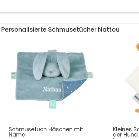
Personalisierte Schmusetücher Nattou
Schmusetuch Häschen mit
Kleines 
Name
der Hund 