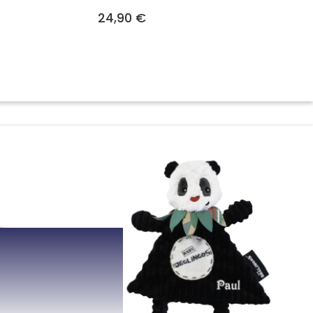
24,90 €