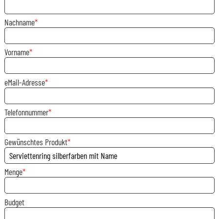
Nachname
Vorname
eMail-Adresse
Telefonnummer
Gewünschtes Produkt
Menge
Budget