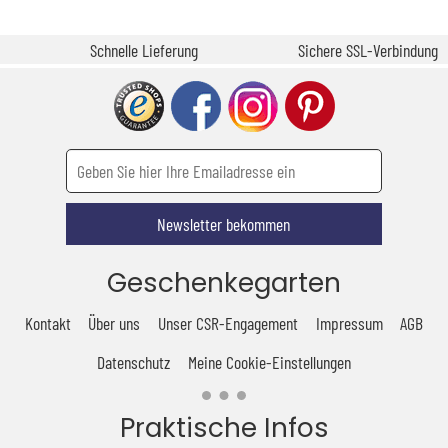
Schnelle Lieferung
Sichere SSL-Verbindung
Newsletter bekommen
Geschenkegarten
Kontakt
Über uns
Unser CSR-Engagement
Impressum
AGB
Datenschutz
Meine Cookie-Einstellungen
Praktische Infos