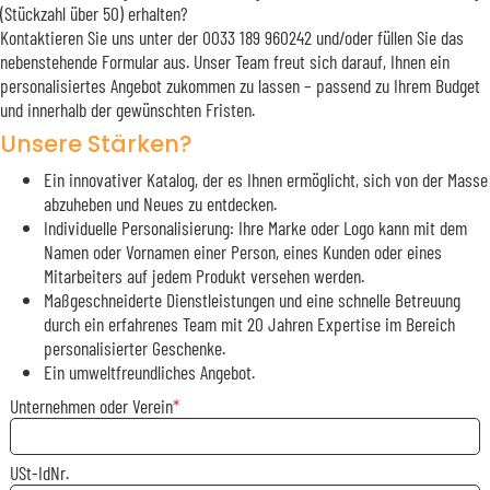
(Stückzahl über 50) erhalten?
Kontaktieren Sie uns unter der 0033 189 960242 und/oder füllen Sie das
nebenstehende Formular aus. Unser Team freut sich darauf, Ihnen ein
personalisiertes Angebot zukommen zu lassen – passend zu Ihrem Budget
und innerhalb der gewünschten Fristen.
Unsere Stärken?
Ein innovativer Katalog, der es Ihnen ermöglicht, sich von der Masse
abzuheben und Neues zu entdecken.
Individuelle Personalisierung: Ihre Marke oder Logo kann mit dem
Namen oder Vornamen einer Person, eines Kunden oder eines
Mitarbeiters auf jedem Produkt versehen werden.
Maßgeschneiderte Dienstleistungen und eine schnelle Betreuung
durch ein erfahrenes Team mit 20 Jahren Expertise im Bereich
personalisierter Geschenke.
Ein umweltfreundliches Angebot.
Unternehmen oder Verein
USt-IdNr.