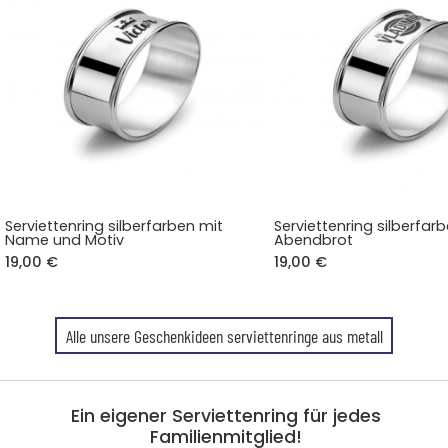
Serviettenring silberfarben mit
Serviettenring silberfarb
Name und Motiv
Abendbrot
19,00 €
19,00 €
Alle unsere Geschenkideen serviettenringe aus metall
Ein eigener Serviettenring für jedes
Familienmitglied!