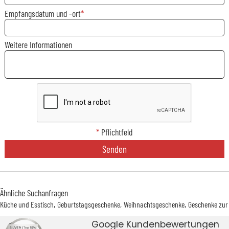
Empfangsdatum und -ort
Weitere Informationen
*
Pflichtfeld
Senden
Ähnliche Suchanfragen
Küche und Esstisch
Geburtstagsgeschenke
Weihnachtsgeschenke
Geschenke zur
Google Kundenbewertungen