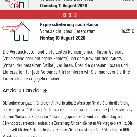
Dienstag 11 August 2026
EXPRESS
Expresslieferung nach Hause
Voraussichtliches Lieferdatum
16,95 €
Montag 10 August 2026
Die Versandkosten und Lieferzeiten können je nach Ihrem Wohnort
(abgelegene oder entlegene Gebiete) und dem Gewicht des Pakets
(Anzahl der bestellten Artikel) variieren. Über die genauen Kosten und
Lieferzeiten für jede Versandart informieren wir Sie, nachdem Sie Ihre
Lieferadresse angegeben haben.
+
Andere Länder
Die Vorbereitungszeit für diesen Artikel beträgt 2 Werktage für die Standardlieferung
und weniger als 1 Werktag für die Expresslieferung nach Deutschland: jede Bestellung,
die von Montag bis Freitag vor Mittag aufgegeben wird, wird am selben Tag mit
Chronopost versendet, sodass die Zustellung für den nächsten Werktag geplant ist. Die
Lieferzeit für den Artikel hängt von seinem Zielort ab: sie beträgt 3 Werktage in DPD -
Paketshop für Deutschland.