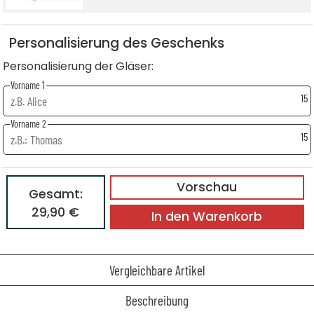
Personalisierung des Geschenks
Personalisierung der Gläser:
Vorname 1
15
Vorname 2
15
Vorschau
Gesamt:
29,90 €
In den Warenkorb
Vergleichbare Artikel
Beschreibung