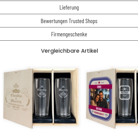
Lieferung
Bewertungen Trusted Shops
Firmengeschenke
Vergleichbare Artikel