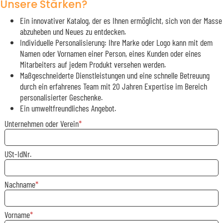
Unsere Stärken?
Ein innovativer Katalog, der es Ihnen ermöglicht, sich von der Masse
abzuheben und Neues zu entdecken.
Individuelle Personalisierung: Ihre Marke oder Logo kann mit dem
Namen oder Vornamen einer Person, eines Kunden oder eines
Mitarbeiters auf jedem Produkt versehen werden.
Maßgeschneiderte Dienstleistungen und eine schnelle Betreuung
durch ein erfahrenes Team mit 20 Jahren Expertise im Bereich
personalisierter Geschenke.
Ein umweltfreundliches Angebot.
Unternehmen oder Verein
USt-IdNr.
Nachname
Vorname