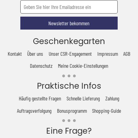
Newsletter bekommen
Geschenkegarten
Kontakt
Über uns
Unser CSR-Engagement
Impressum
AGB
Datenschutz
Meine Cookie-Einstellungen
Praktische Infos
Häufig gestellte Fragen
Schnelle Lieferung
Zahlung
Auftragsverfolgung
Bonusprogramm
Shopping-Guide
Eine Frage?