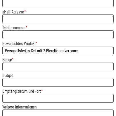
eMail-Adresse
Telefonnummer
Gewünschtes Produkt
Menge
Budget
Empfangsdatum und -ort
Weitere Informationen