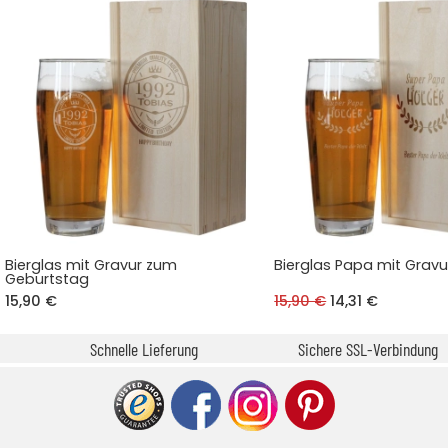
Bierglas mit Gravur zum
Bierglas Papa mit Gravu
Geburtstag
15,90 €
15,90 €
14,31 €
Schnelle Lieferung
Sichere SSL-Verbindung