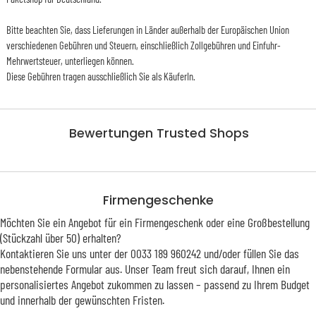
Bitte beachten Sie, dass Lieferungen in Länder außerhalb der Europäischen Union
verschiedenen Gebühren und Steuern, einschließlich Zollgebühren und Einfuhr-
Mehrwertsteuer, unterliegen können.
Diese Gebühren tragen ausschließlich Sie als KäuferIn.
Bewertungen Trusted Shops
Firmengeschenke
Möchten Sie ein Angebot für ein Firmengeschenk oder eine Großbestellung
(Stückzahl über 50) erhalten?
Kontaktieren Sie uns unter der 0033 189 960242 und/oder füllen Sie das
nebenstehende Formular aus. Unser Team freut sich darauf, Ihnen ein
personalisiertes Angebot zukommen zu lassen – passend zu Ihrem Budget
und innerhalb der gewünschten Fristen.