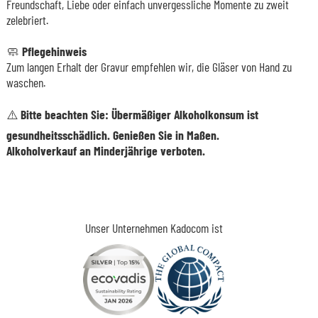
Freundschaft, Liebe oder einfach unvergessliche Momente zu zweit
zelebriert.
🧼
Pflegehinweis
Zum langen Erhalt der Gravur empfehlen wir, die Gläser von Hand zu
waschen.
⚠️ Bitte beachten Sie: Übermäßiger Alkoholkonsum ist
gesundheitsschädlich. Genießen Sie in Maßen.
Alkoholverkauf an Minderjährige verboten.
Unser Unternehmen Kadocom ist