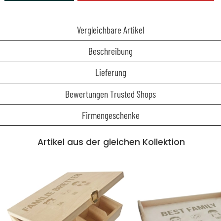
Vergleichbare Artikel
Beschreibung
Lieferung
Bewertungen Trusted Shops
Firmengeschenke
Artikel aus der gleichen Kollektion