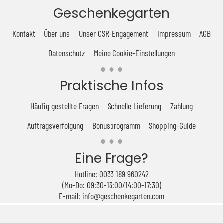
Geschenkegarten
Kontakt
Über uns
Unser CSR-Engagement
Impressum
AGB
Datenschutz
Meine Cookie-Einstellungen
Praktische Infos
Häufig gestellte Fragen
Schnelle Lieferung
Zahlung
Auftragsverfolgung
Bonusprogramm
Shopping-Guide
Eine Frage?
Hotline: 0033 189 960242
(Mo-Do: 09:30-13:00/14:00-17:30)
E-mail: info@geschenkegarten.com