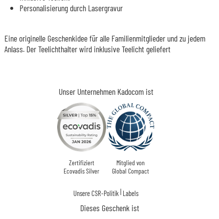
Personalisierung durch Lasergravur
Eine originelle Geschenkidee für alle Familienmitglieder und zu jedem
Anlass. Der Teelichthalter wird inklusive Teelicht geliefert
Unser Unternehmen Kadocom ist
Zertifiziert
Mitglied von
Ecovadis Silver
Global Compact
|
Unsere CSR-Politik
Labels
Dieses Geschenk ist