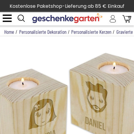
Kostenlose Paketshop-Lieferung ab 85 € Einkauf
Home
/
Personalisierte Dekoration
/
Personalisierte Kerzen
/
Gravierte