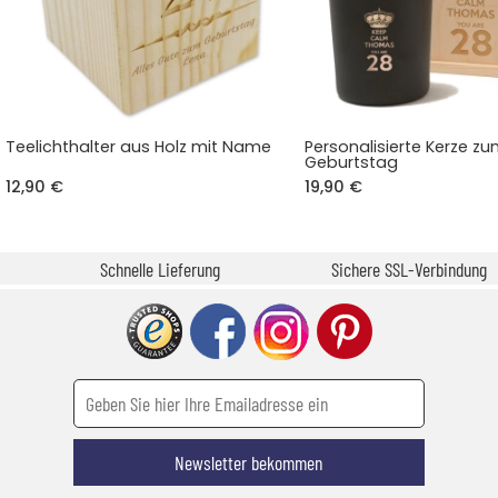
Teelichthalter aus Holz mit Name
Personalisierte Kerze z
Geburtstag
12,90 €
19,90 €
Schnelle Lieferung
Sichere SSL-Verbindung
Newsletter bekommen