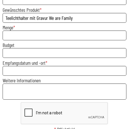
Gewünschtes Produkt
Menge
Budget
Empfangsdatum und -ort
Weitere Informationen