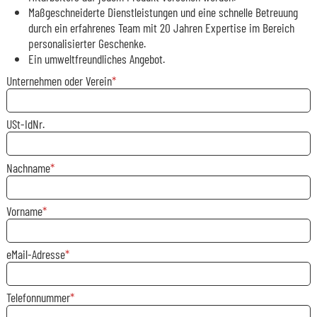
Maßgeschneiderte Dienstleistungen und eine schnelle Betreuung
durch ein erfahrenes Team mit 20 Jahren Expertise im Bereich
personalisierter Geschenke.
Ein umweltfreundliches Angebot.
Unternehmen oder Verein
USt-IdNr.
Nachname
Vorname
eMail-Adresse
Telefonnummer