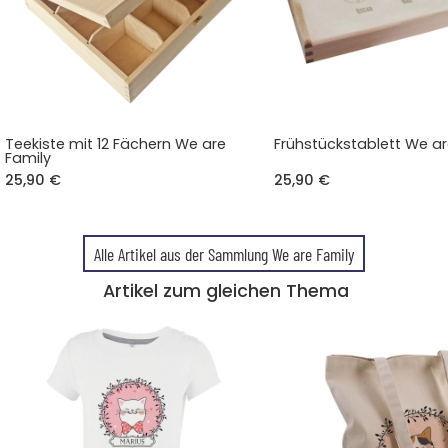
Teekiste mit 12 Fächern We are
Frühstückstablett We ar
Family
25,90 €
25,90 €
Alle Artikel aus der Sammlung We are Family
Artikel zum gleichen Thema