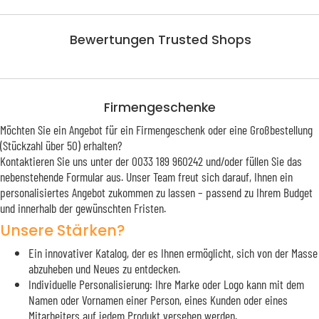
Bewertungen Trusted Shops
Firmengeschenke
Möchten Sie ein Angebot für ein Firmengeschenk oder eine Großbestellung
(Stückzahl über 50) erhalten?
Kontaktieren Sie uns unter der 0033 189 960242 und/oder füllen Sie das
nebenstehende Formular aus. Unser Team freut sich darauf, Ihnen ein
personalisiertes Angebot zukommen zu lassen – passend zu Ihrem Budget
und innerhalb der gewünschten Fristen.
Unsere Stärken?
Ein innovativer Katalog, der es Ihnen ermöglicht, sich von der Masse
abzuheben und Neues zu entdecken.
Individuelle Personalisierung: Ihre Marke oder Logo kann mit dem
Namen oder Vornamen einer Person, eines Kunden oder eines
Mitarbeiters auf jedem Produkt versehen werden.