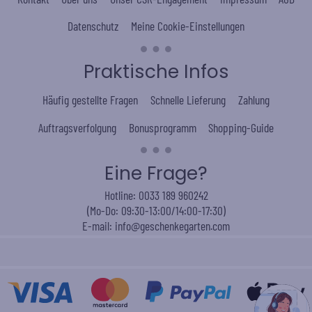
Datenschutz
Meine Cookie-Einstellungen
Praktische Infos
Häufig gestellte Fragen
Schnelle Lieferung
Zahlung
Auftragsverfolgung
Bonusprogramm
Shopping-Guide
Eine Frage?
Hotline: 0033 189 960242
(Mo-Do: 09:30-13:00/14:00-17:30)
E-mail: info@geschenkegarten.com