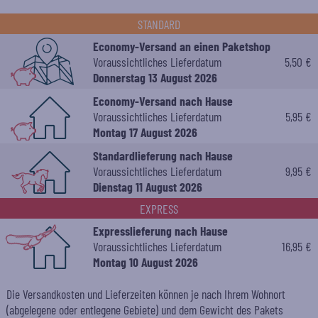
STANDARD
Economy-Versand an einen Paketshop
Voraussichtliches Lieferdatum
5,50 €
Donnerstag 13 August 2026
Economy-Versand nach Hause
Voraussichtliches Lieferdatum
5,95 €
Montag 17 August 2026
Standardlieferung nach Hause
Voraussichtliches Lieferdatum
9,95 €
Dienstag 11 August 2026
EXPRESS
Expresslieferung nach Hause
Voraussichtliches Lieferdatum
16,95 €
Montag 10 August 2026
Die Versandkosten und Lieferzeiten können je nach Ihrem Wohnort
(abgelegene oder entlegene Gebiete) und dem Gewicht des Pakets