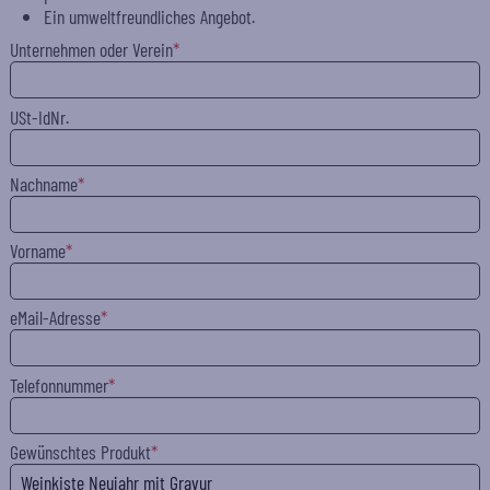
Ein umweltfreundliches Angebot.
Unternehmen oder Verein
USt-IdNr.
Nachname
Vorname
eMail-Adresse
Telefonnummer
Gewünschtes Produkt