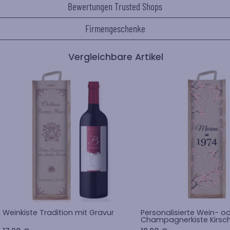
Bewertungen Trusted Shops
Firmengeschenke
Vergleichbare Artikel
Weinkiste Tradition mit Gravur
Personalisierte Wein- o
Champagnerkiste Kirsc