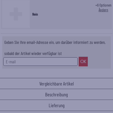
+
6
Optionen
Ändern
Nein
Geben Sie Ihre email-Adresse ein, um darüber informiert zu werden,
sobald der Artikel wieder verfügbar ist
Vergleichbare Artikel
Beschreibung
Lieferung