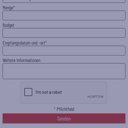
Menge
Budget
Empfangsdatum und -ort
Weitere Informationen
*
Pflichtfeld
Senden