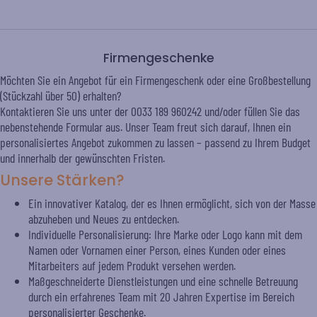
Firmengeschenke
Möchten Sie ein Angebot für ein Firmengeschenk oder eine Großbestellung
(Stückzahl über 50) erhalten?
Kontaktieren Sie uns unter der 0033 189 960242 und/oder füllen Sie das
nebenstehende Formular aus. Unser Team freut sich darauf, Ihnen ein
personalisiertes Angebot zukommen zu lassen – passend zu Ihrem Budget
und innerhalb der gewünschten Fristen.
Unsere Stärken?
Ein innovativer Katalog, der es Ihnen ermöglicht, sich von der Masse
abzuheben und Neues zu entdecken.
Individuelle Personalisierung: Ihre Marke oder Logo kann mit dem
Namen oder Vornamen einer Person, eines Kunden oder eines
Mitarbeiters auf jedem Produkt versehen werden.
Maßgeschneiderte Dienstleistungen und eine schnelle Betreuung
durch ein erfahrenes Team mit 20 Jahren Expertise im Bereich
personalisierter Geschenke.