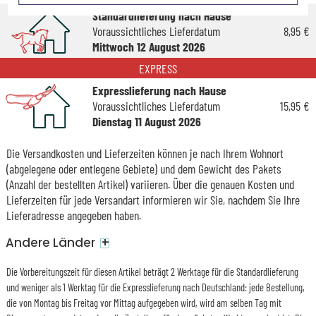
Standardlieferung nach Hause
Voraussichtliches Lieferdatum
8,95 €
Mittwoch 12 August 2026
EXPRESS
Expresslieferung nach Hause
Voraussichtliches Lieferdatum
15,95 €
Dienstag 11 August 2026
Die Versandkosten und Lieferzeiten können je nach Ihrem Wohnort
(abgelegene oder entlegene Gebiete) und dem Gewicht des Pakets
(Anzahl der bestellten Artikel) variieren. Über die genauen Kosten und
Lieferzeiten für jede Versandart informieren wir Sie, nachdem Sie Ihre
Lieferadresse angegeben haben.
+
Andere Länder
Die Vorbereitungszeit für diesen Artikel beträgt 2 Werktage für die Standardlieferung
und weniger als 1 Werktag für die Expresslieferung nach Deutschland: jede Bestellung,
die von Montag bis Freitag vor Mittag aufgegeben wird, wird am selben Tag mit