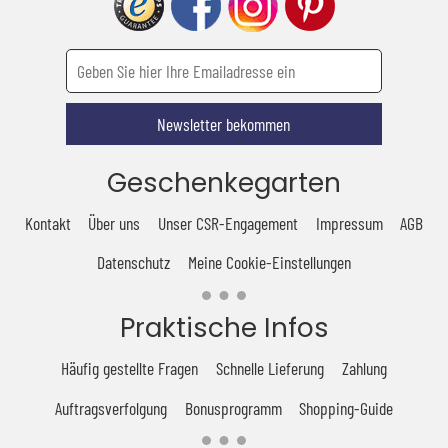
Newsletter bekommen
Geschenkegarten
Kontakt
Über uns
Unser CSR-Engagement
Impressum
AGB
Datenschutz
Meine Cookie-Einstellungen
Praktische Infos
Häufig gestellte Fragen
Schnelle Lieferung
Zahlung
Auftragsverfolgung
Bonusprogramm
Shopping-Guide