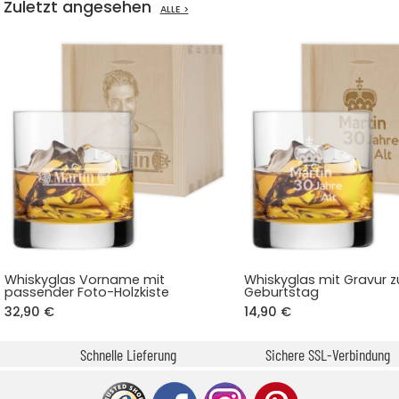
Zuletzt angesehen
ALLE >
Whiskyglas Vorname mit
Whiskyglas mit Gravur 
passender Foto-Holzkiste
Geburtstag
32,90 €
14,90 €
Schnelle Lieferung
Sichere SSL-Verbindung