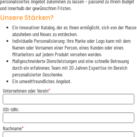
personalisiertes Angebot zukommen zu lassen – passend zu Ihrem Budget
und innerhalb der gewünschten Fristen.
Unsere Stärken?
Ein innovativer Katalog, der es Ihnen ermöglicht, sich von der Masse
abzuheben und Neues zu entdecken.
Individuelle Personalisierung: Ihre Marke oder Logo kann mit dem
Namen oder Vornamen einer Person, eines Kunden oder eines
Mitarbeiters auf jedem Produkt versehen werden.
Maßgeschneiderte Dienstleistungen und eine schnelle Betreuung
durch ein erfahrenes Team mit 20 Jahren Expertise im Bereich
personalisierter Geschenke.
Ein umweltfreundliches Angebot.
Unternehmen oder Verein
USt-IdNr.
Nachname