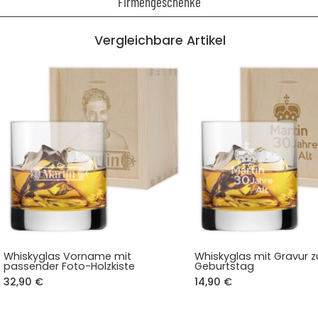
Firmengeschenke
Vergleichbare Artikel
Whiskyglas Vorname mit
Whiskyglas mit Gravur 
passender Foto-Holzkiste
Geburtstag
32,90 €
14,90 €