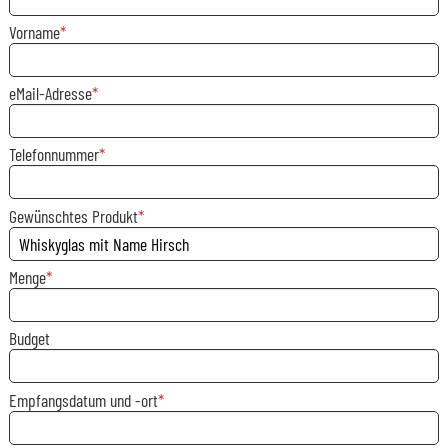
Vorname
eMail-Adresse
Telefonnummer
Gewünschtes Produkt
Menge
Budget
Empfangsdatum und -ort