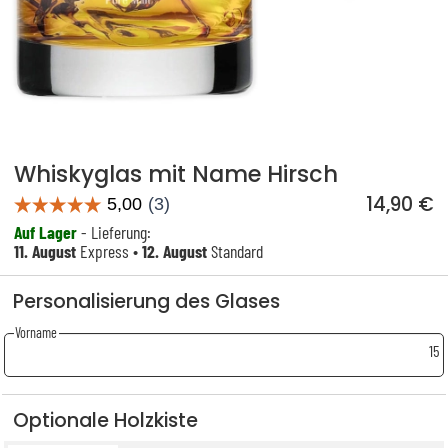
Whiskyglas mit Name Hirsch
14,90 €
Auf Lager
- Lieferung:
11. August
Express •
12. August
Standard
Personalisierung des Glases
Vorname
15
Optionale Holzkiste