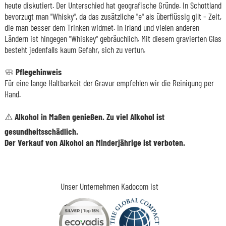
heute diskutiert. Der Unterschied hat geografische Gründe. In Schottland
bevorzugt man "Whisky", da das zusätzliche "e" als überflüssig gilt - Zeit,
die man besser dem Trinken widmet. In Irland und vielen anderen
Ländern ist hingegen "Whiskey" gebräuchlich. Mit diesem gravierten Glas
besteht jedenfalls kaum Gefahr, sich zu vertun.
🧼
Pflegehinweis
Für eine lange Haltbarkeit der Gravur empfehlen wir die Reinigung per
Hand.
⚠️ Alkohol in Maßen genießen. Zu viel Alkohol ist
gesundheitsschädlich.
Der Verkauf von Alkohol an Minderjährige ist verboten.
Unser Unternehmen Kadocom ist