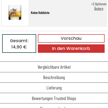
+
2
Optionen
Ändern
Keine Holzkiste
Vorschau
Gesamt:
14,90 €
In den Warenkorb
Vergleichbare Artikel
Beschreibung
Lieferung
Bewertungen Trusted Shops