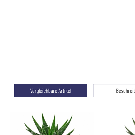
Vergleichbare Artikel
Beschrei