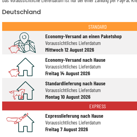
Deutschland
STANDARD
Economy-Versand an einen Paketshop
Voraussichtliches Lieferdatum
Mittwoch 12 August 2026
Economy-Versand nach Hause
Voraussichtliches Lieferdatum
Freitag 14 August 2026
Standardlieferung nach Hause
Voraussichtliches Lieferdatum
Montag 10 August 2026
EXPRESS
Expresslieferung nach Hause
Voraussichtliches Lieferdatum
Freitag 7 August 2026