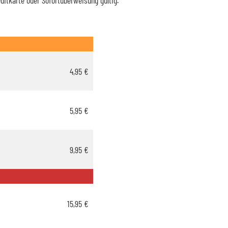
4,95 €
5,95 €
9,95 €
15,95 €