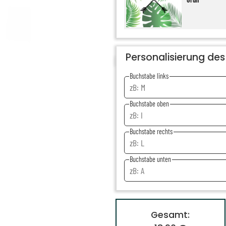
Personalisierung de
Buchstabe links
Buchstabe oben
Buchstabe rechts
Buchstabe unten
Gesamt: