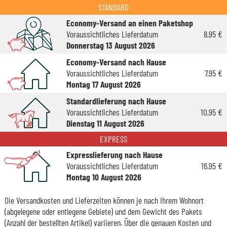
STANDARD
Economy-Versand an einen Paketshop
Voraussichtliches Lieferdatum
8,95 €
Donnerstag 13 August 2026
Economy-Versand nach Hause
Voraussichtliches Lieferdatum
7,95 €
Montag 17 August 2026
Standardlieferung nach Hause
Voraussichtliches Lieferdatum
10,95 €
Dienstag 11 August 2026
EXPRESS
Expresslieferung nach Hause
Voraussichtliches Lieferdatum
16,95 €
Montag 10 August 2026
Die Versandkosten und Lieferzeiten können je nach Ihrem Wohnort
(abgelegene oder entlegene Gebiete) und dem Gewicht des Pakets
(Anzahl der bestellten Artikel) variieren. Über die genauen Kosten und