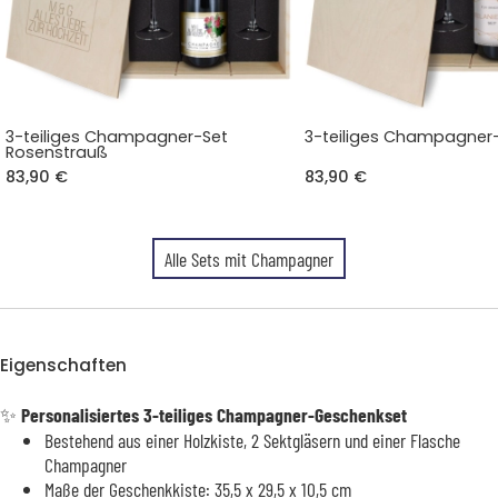
3-teiliges Champagner-Set
3-teiliges Champagner-
Rosenstrauß
83,90 €
83,90 €
Alle Sets mit Champagner
Eigenschaften
✨
Personalisiertes 3-teiliges Champagner-Geschenkset
Bestehend aus einer Holzkiste, 2 Sektgläsern und einer Flasche
Champagner
Maße der Geschenkkiste: 35,5 x 29,5 x 10,5 cm