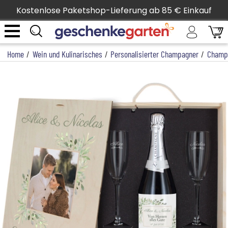
Kostenlose Paketshop-Lieferung ab 85 € Einkauf
Home
/
Wein und Kulinarisches
/
Personalisierter Champagner
/
Champ