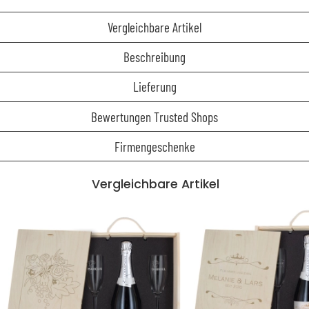
Vergleichbare Artikel
Beschreibung
Lieferung
Bewertungen Trusted Shops
Firmengeschenke
Vergleichbare Artikel