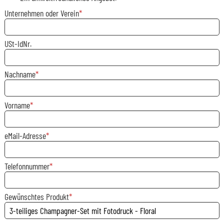
Unternehmen oder Verein
USt-IdNr.
Nachname
Vorname
eMail-Adresse
Telefonnummer
Gewünschtes Produkt