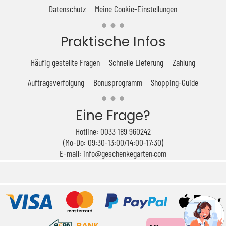
Datenschutz
Meine Cookie-Einstellungen
Praktische Infos
Häufig gestellte Fragen
Schnelle Lieferung
Zahlung
Auftragsverfolgung
Bonusprogramm
Shopping-Guide
Eine Frage?
Hotline: 0033 189 960242
(Mo-Do: 09:30-13:00/14:00-17:30)
E-mail: info@geschenkegarten.com