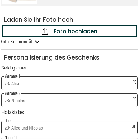
Laden Sie Ihr Foto hoch
Foto hochladen
Foto-Konformität
Personalisierung des Geschenks
Sektgläser:
Vorname 1
15
Vorname 2
15
Holzkiste:
Oben
30
Nachricht