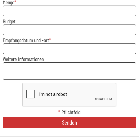
Menge
Budget
Empfangsdatum und -ort
Weitere Informationen
*
Pflichtfeld
Senden