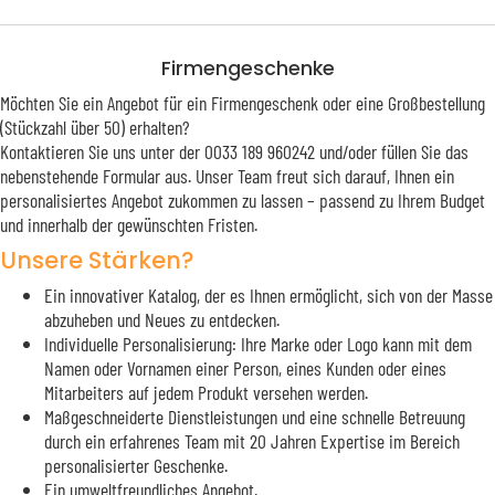
Firmengeschenke
Möchten Sie ein Angebot für ein Firmengeschenk oder eine Großbestellung
(Stückzahl über 50) erhalten?
Kontaktieren Sie uns unter der 0033 189 960242 und/oder füllen Sie das
nebenstehende Formular aus. Unser Team freut sich darauf, Ihnen ein
personalisiertes Angebot zukommen zu lassen – passend zu Ihrem Budget
und innerhalb der gewünschten Fristen.
Unsere Stärken?
Ein innovativer Katalog, der es Ihnen ermöglicht, sich von der Masse
abzuheben und Neues zu entdecken.
Individuelle Personalisierung: Ihre Marke oder Logo kann mit dem
Namen oder Vornamen einer Person, eines Kunden oder eines
Mitarbeiters auf jedem Produkt versehen werden.
Maßgeschneiderte Dienstleistungen und eine schnelle Betreuung
durch ein erfahrenes Team mit 20 Jahren Expertise im Bereich
personalisierter Geschenke.
Ein umweltfreundliches Angebot.