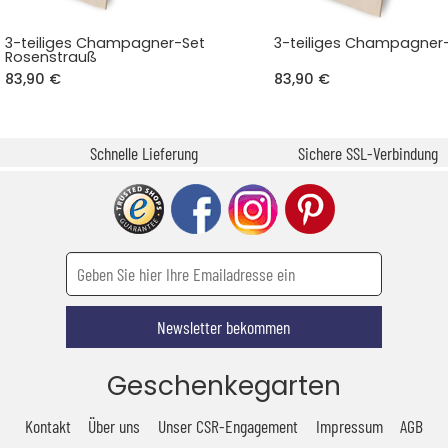
3-teiliges Champagner-Set
3-teiliges Champagner-
Rosenstrauß
83,90 €
83,90 €
Schnelle Lieferung
Sichere SSL-Verbindung
Newsletter bekommen
Geschenkegarten
Kontakt
Über uns
Unser CSR-Engagement
Impressum
AGB