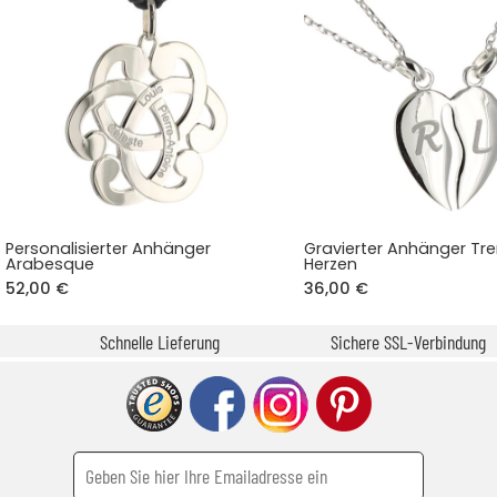
Personalisierter Anhänger
Gravierter Anhänger Tr
Arabesque
Herzen
52,00 €
36,00 €
Schnelle Lieferung
Sichere SSL-Verbindung