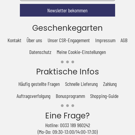
Newsletter bekommen
Geschenkegarten
Kontakt
Über uns
Unser CSR-Engagement
Impressum
AGB
Datenschutz
Meine Cookie-Einstellungen
Praktische Infos
Häufig gestellte Fragen
Schnelle Lieferung
Zahlung
Auftragsverfolgung
Bonusprogramm
Shopping-Guide
Eine Frage?
Hotline: 0033 189 960242
(Mo-Do: 09:30-13:00/14:00-17:30)