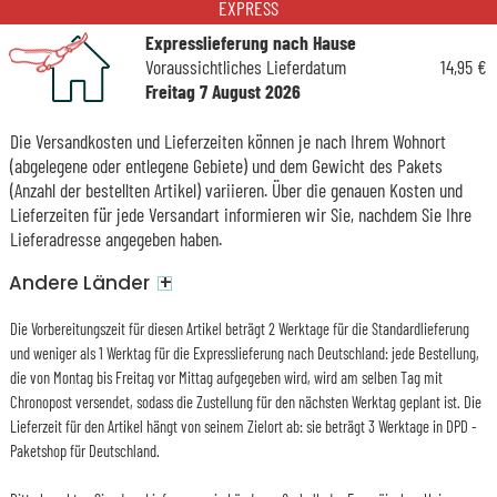
EXPRESS
Expresslieferung nach Hause
Voraussichtliches Lieferdatum
14,95 €
Freitag 7 August 2026
Die Versandkosten und Lieferzeiten können je nach Ihrem Wohnort
(abgelegene oder entlegene Gebiete) und dem Gewicht des Pakets
(Anzahl der bestellten Artikel) variieren. Über die genauen Kosten und
Lieferzeiten für jede Versandart informieren wir Sie, nachdem Sie Ihre
Lieferadresse angegeben haben.
+
Andere Länder
Die Vorbereitungszeit für diesen Artikel beträgt 2 Werktage für die Standardlieferung
und weniger als 1 Werktag für die Expresslieferung nach Deutschland: jede Bestellung,
die von Montag bis Freitag vor Mittag aufgegeben wird, wird am selben Tag mit
Chronopost versendet, sodass die Zustellung für den nächsten Werktag geplant ist. Die
Lieferzeit für den Artikel hängt von seinem Zielort ab: sie beträgt 3 Werktage in DPD -
Paketshop für Deutschland.