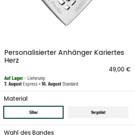
Personalisierter Anhänger Kariertes
Herz
49,00 €
Auf Lager
- Lieferung:
7. August
Express •
10. August
Standard
Material
Silber
Vergoldet
Wahl des Bandes