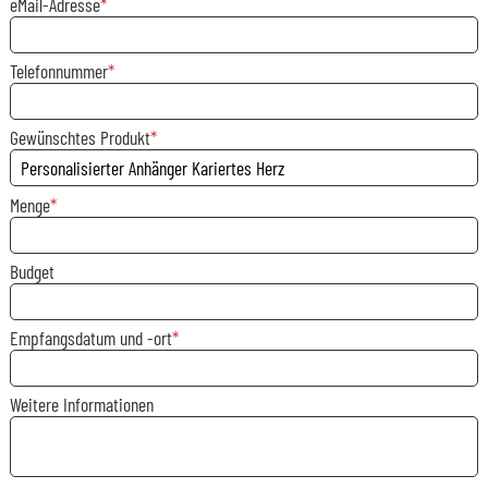
eMail-Adresse
Telefonnummer
Gewünschtes Produkt
Menge
Budget
Empfangsdatum und -ort
Weitere Informationen