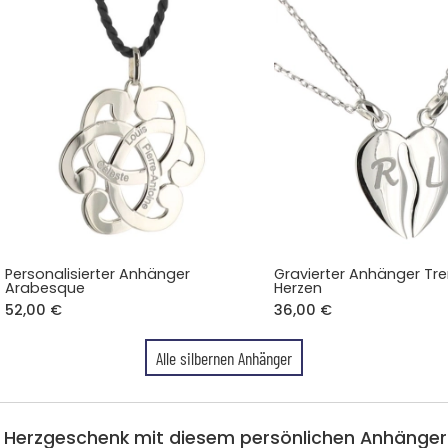
Personalisierter Anhänger
Gravierter Anhänger Tr
Arabesque
Herzen
52,00 €
36,00 €
Alle silbernen Anhänger
Herzgeschenk mit diesem persönlichen Anhänger