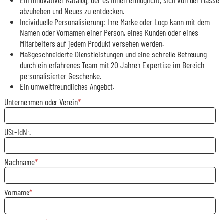
abzuheben und Neues zu entdecken.
Individuelle Personalisierung: Ihre Marke oder Logo kann mit dem
Namen oder Vornamen einer Person, eines Kunden oder eines
Mitarbeiters auf jedem Produkt versehen werden.
Maßgeschneiderte Dienstleistungen und eine schnelle Betreuung
durch ein erfahrenes Team mit 20 Jahren Expertise im Bereich
personalisierter Geschenke.
Ein umweltfreundliches Angebot.
Unternehmen oder Verein
USt-IdNr.
Nachname
Vorname