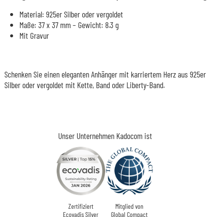
Material: 925er Silber oder vergoldet
Maße: 37 x 37 mm – Gewicht: 8.3 g
Mit Gravur
Schenken Sie einen eleganten Anhänger mit karriertem Herz aus 925er
Silber oder vergoldet mit Kette, Band oder Liberty-Band.
Unser Unternehmen Kadocom ist
Zertifiziert
Mitglied von
Ecovadis Silver
Global Compact