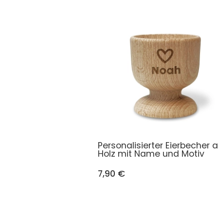
Personalisierter Eierbecher 
Holz mit Name und Motiv
7,90 €