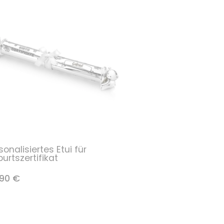
sonalisiertes Etui für
urtszertifikat
90 €