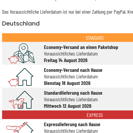
Das Voraussichtliche Lieferdatum ist nur bei einer Zahlung per PayPal, Kr
Deutschland
STANDARD
Economy-Versand an einen Paketshop
Voraussichtliches Lieferdatum
Freitag 14 August 2026
Economy-Versand nach Hause
Voraussichtliches Lieferdatum
Dienstag 18 August 2026
Standardlieferung nach Hause
Voraussichtliches Lieferdatum
Mittwoch 12 August 2026
EXPRESS
Expresslieferung nach Hause
Voraussichtliches Lieferdatum