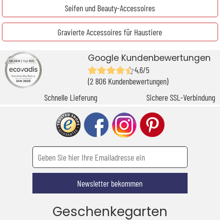
Seifen und Beauty-Accessoires
Gravierte Accessoires für Haustiere
Google Kundenbewertungen
4,6/5
(2 806 Kundenbewertungen)
Schnelle Lieferung
Sichere SSL-Verbindung
Newsletter bekommen
Geschenkegarten