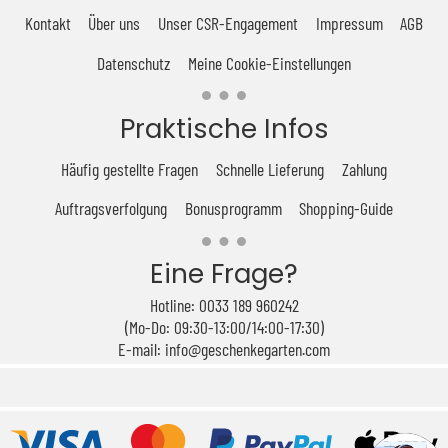
Kontakt
Über uns
Unser CSR-Engagement
Impressum
AGB
Datenschutz
Meine Cookie-Einstellungen
Praktische Infos
Häufig gestellte Fragen
Schnelle Lieferung
Zahlung
Auftragsverfolgung
Bonusprogramm
Shopping-Guide
Eine Frage?
Hotline: 0033 189 960242
(Mo-Do: 09:30-13:00/14:00-17:30)
E-mail: info@geschenkegarten.com