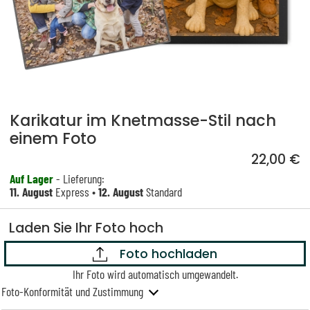
Karikatur im Knetmasse-Stil nach
einem Foto
22,00 €
Auf Lager
- Lieferung:
11. August
Express •
12. August
Standard
Laden Sie Ihr Foto hoch
Foto hochladen
Ihr Foto wird automatisch umgewandelt.
Foto-Konformität und Zustimmung