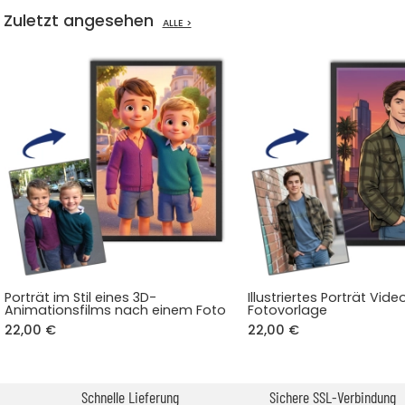
Zuletzt angesehen
ALLE >
Porträt im Stil eines 3D-
Illustriertes Porträt Vid
Animationsfilms nach einem Foto
Fotovorlage
22,00 €
22,00 €
Schnelle Lieferung
Sichere SSL-Verbindung