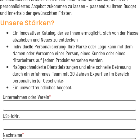
personalisiertes Angebot zukommen zu lassen – passend zu Ihrem Budget
und innerhalb der gewünschten Fristen.
Unsere Stärken?
Ein innovativer Katalog, der es Ihnen ermöglicht, sich von der Masse
abzuheben und Neues zu entdecken.
Individuelle Personalisierung: Ihre Marke oder Logo kann mit dem
Namen oder Vornamen einer Person, eines Kunden oder eines
Mitarbeiters auf jedem Produkt versehen werden.
Maßgeschneiderte Dienstleistungen und eine schnelle Betreuung
durch ein erfahrenes Team mit 20 Jahren Expertise im Bereich
personalisierter Geschenke.
Ein umweltfreundliches Angebot.
Unternehmen oder Verein
USt-IdNr.
Nachname