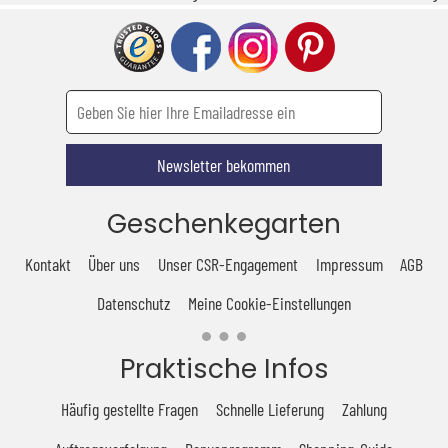
Newsletter bekommen
Geschenkegarten
Kontakt
Über uns
Unser CSR-Engagement
Impressum
AGB
Datenschutz
Meine Cookie-Einstellungen
Praktische Infos
Häufig gestellte Fragen
Schnelle Lieferung
Zahlung