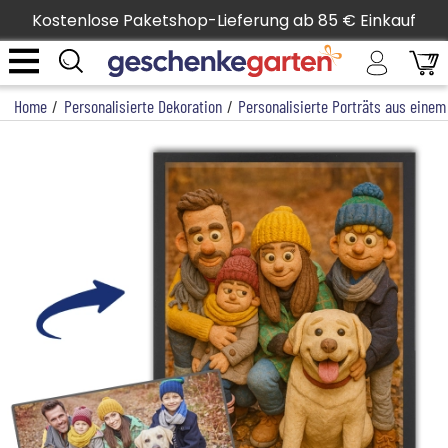
Kostenlose Paketshop-Lieferung ab 85 € Einkauf
Home
/
Personalisierte Dekoration
/
Personalisierte Porträts aus einem