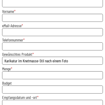
Vorname
eMail-Adresse
Telefonnummer
Gewünschtes Produkt
Menge
Budget
Empfangsdatum und -ort