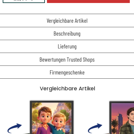
Vergleichbare Artikel
Beschreibung
Lieferung
Bewertungen Trusted Shops
Firmengeschenke
Vergleichbare Artikel