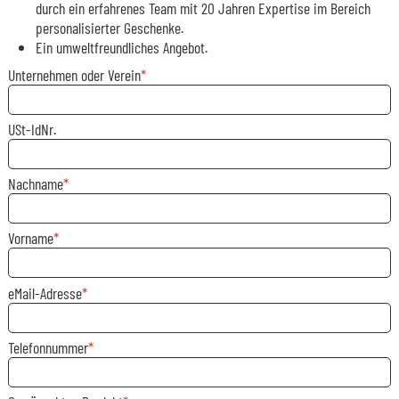
durch ein erfahrenes Team mit 20 Jahren Expertise im Bereich
personalisierter Geschenke.
Ein umweltfreundliches Angebot.
Unternehmen oder Verein
USt-IdNr.
Nachname
Vorname
eMail-Adresse
Telefonnummer