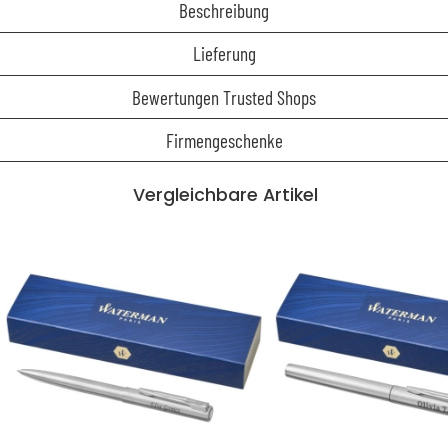
Beschreibung
Lieferung
Bewertungen Trusted Shops
Firmengeschenke
Vergleichbare Artikel