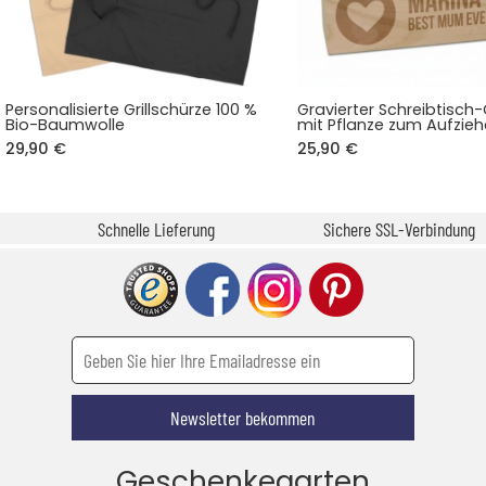
Personalisierte Grillschürze 100 %
Gravierter Schreibtisch
Bio-Baumwolle
mit Pflanze zum Aufzie
29,90 €
25,90 €
Schnelle Lieferung
Sichere SSL-Verbindung
Newsletter bekommen
Geschenkegarten