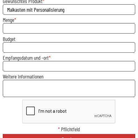
Gewünschtes Produkt
Menge
Budget
Empfangsdatum und -ort
Weitere Informationen
*
Pflichtfeld