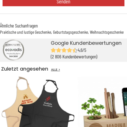
Senden
Ähnliche Suchanfragen
Praktische und lustige Geschenke
Geburtstagsgeschenke
Weihnachtsgeschenke
Google Kundenbewertungen
4,6/5
(2 806 Kundenbewertungen)
Zuletzt angesehen
ALLE >