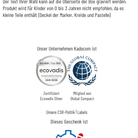
Der Text Ihrer Wahl kann auf die Oberseite der Box graviert werden.
Produkt wird für Kinder von 0 bis 3 Jahren nicht empfohlen, da es
kleine Teile enthält (Deckel der Marker, Kreide und Pastelle)
Unser Unternehmen Kadocom ist
Zertifiziert
Mitglied von
Ecovadis Silver
Global Compact
|
Unsere CSR-Politik
Labels
Dieses Geschenk ist