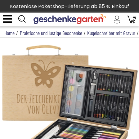
Kostenlose Paketshop-Lieferung ab 85 € Einkauf
Home
/
Praktische und lustige Geschenke
/
Kugelschreiber mit Gravur
/