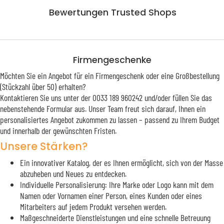
Bewertungen Trusted Shops
Firmengeschenke
Möchten Sie ein Angebot für ein Firmengeschenk oder eine Großbestellung
(Stückzahl über 50) erhalten?
Kontaktieren Sie uns unter der 0033 189 960242 und/oder füllen Sie das
nebenstehende Formular aus. Unser Team freut sich darauf, Ihnen ein
personalisiertes Angebot zukommen zu lassen – passend zu Ihrem Budget
und innerhalb der gewünschten Fristen.
Unsere Stärken?
Ein innovativer Katalog, der es Ihnen ermöglicht, sich von der Masse
abzuheben und Neues zu entdecken.
Individuelle Personalisierung: Ihre Marke oder Logo kann mit dem
Namen oder Vornamen einer Person, eines Kunden oder eines
Mitarbeiters auf jedem Produkt versehen werden.
Maßgeschneiderte Dienstleistungen und eine schnelle Betreuung