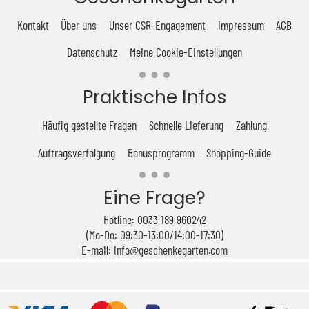
Kontakt
Über uns
Unser CSR-Engagement
Impressum
AGB
Datenschutz
Meine Cookie-Einstellungen
Praktische Infos
Häufig gestellte Fragen
Schnelle Lieferung
Zahlung
Auftragsverfolgung
Bonusprogramm
Shopping-Guide
Eine Frage?
Hotline: 0033 189 960242
(Mo-Do: 09:30-13:00/14:00-17:30)
E-mail: info@geschenkegarten.com