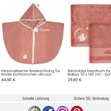
Personalisierter Badeumhang für
Besticktes Handtuch für
Kinder Eichhörnchen altrosa
Babys 70 x 140 cm - Ei
44,90 €
29,90 €
Schnelle Lieferung
Sichere SSL-Verbindung