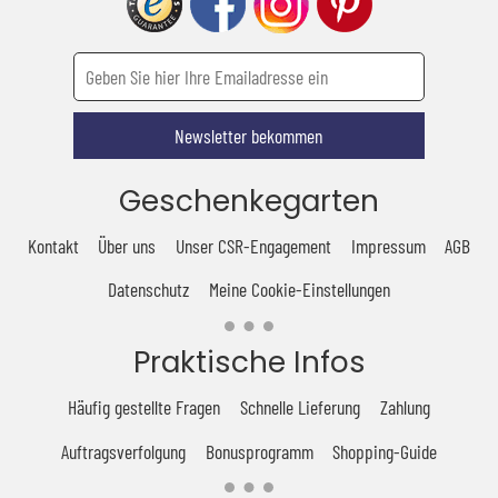
Newsletter bekommen
Geschenkegarten
Kontakt
Über uns
Unser CSR-Engagement
Impressum
AGB
Datenschutz
Meine Cookie-Einstellungen
Praktische Infos
Häufig gestellte Fragen
Schnelle Lieferung
Zahlung
Auftragsverfolgung
Bonusprogramm
Shopping-Guide