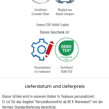
Zertifiziert
Mitglied von
Ecovadis Silver
Global Compact
|
Unsere CSR-Politik
Labels
Dieses Geschenk ist
Personalisiert
Zertifiziert
in Frankreich
OEKO-TEX
Lieferdatum und Lieferpreis
Dieser Artikel wird in unserem Atelier in Toulouse personalisiert.
Er ist für das Angebot "Versandkostenfrei ab 85 € Warenwert" mit der
Hermes-Standardlieferung berechtigt.