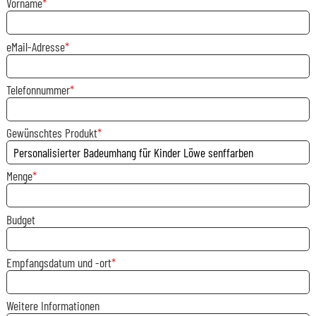
Vorname
eMail-Adresse
Telefonnummer
Gewünschtes Produkt
Menge
Budget
Empfangsdatum und -ort
Weitere Informationen