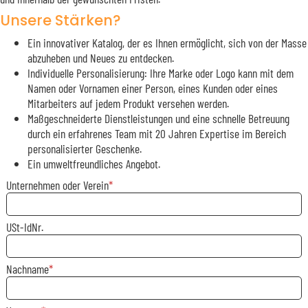
Unsere Stärken?
Ein innovativer Katalog, der es Ihnen ermöglicht, sich von der Masse
abzuheben und Neues zu entdecken.
Individuelle Personalisierung: Ihre Marke oder Logo kann mit dem
Namen oder Vornamen einer Person, eines Kunden oder eines
Mitarbeiters auf jedem Produkt versehen werden.
Maßgeschneiderte Dienstleistungen und eine schnelle Betreuung
durch ein erfahrenes Team mit 20 Jahren Expertise im Bereich
personalisierter Geschenke.
Ein umweltfreundliches Angebot.
Unternehmen oder Verein
USt-IdNr.
Nachname