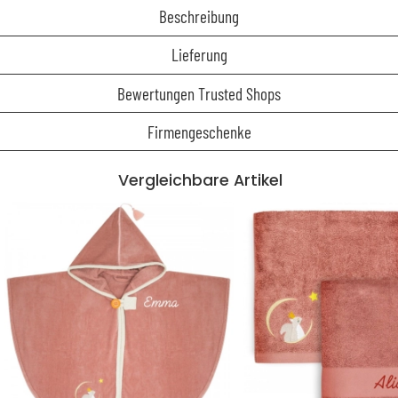
Beschreibung
Lieferung
Bewertungen Trusted Shops
Firmengeschenke
Vergleichbare Artikel