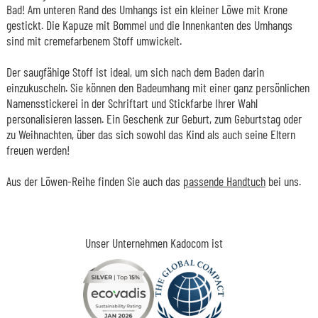
Bad! Am unteren Rand des Umhangs ist ein kleiner Löwe mit Krone
gestickt. Die Kapuze mit Bommel und die Innenkanten des Umhangs
sind mit cremefarbenem Stoff umwickelt.
Der saugfähige Stoff ist ideal, um sich nach dem Baden darin
einzukuscheln. Sie können den Badeumhang mit einer ganz persönlichen
Namensstickerei in der Schriftart und Stickfarbe Ihrer Wahl
personalisieren lassen. Ein Geschenk zur Geburt, zum Geburtstag oder
zu Weihnachten, über das sich sowohl das Kind als auch seine Eltern
freuen werden!
Aus der Löwen-Reihe finden Sie auch das
passende Handtuch
bei uns.
Unser Unternehmen Kadocom ist