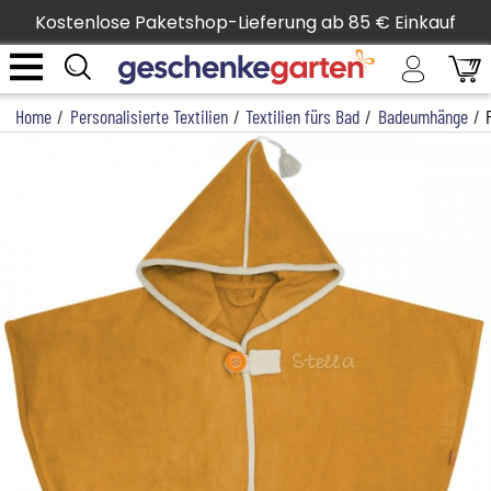
Kostenlose Paketshop-Lieferung ab 85 € Einkauf
Home
/
Personalisierte Textilien
/
Textilien fürs Bad
/
Badeumhänge
/