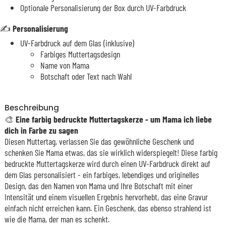
Optionale Personalisierung der Box durch UV-Farbdruck
✍️
Personalisierung
UV-Farbdruck auf dem Glas (inklusive)
Farbiges Muttertagsdesign
Name von Mama
Botschaft oder Text nach Wahl
Beschreibung
🎨
Eine farbig bedruckte Muttertagskerze - um Mama ich liebe
dich in Farbe zu sagen
Diesen Muttertag, verlassen Sie das gewöhnliche Geschenk und
schenken Sie Mama etwas, das sie wirklich widerspiegelt! Diese farbig
bedruckte Muttertagskerze wird durch einen UV-Farbdruck direkt auf
dem Glas personalisiert - ein farbiges, lebendiges und originelles
Design, das den Namen von Mama und Ihre Botschaft mit einer
Intensität und einem visuellen Ergebnis hervorhebt, das eine Gravur
einfach nicht erreichen kann. Ein Geschenk, das ebenso strahlend ist
wie die Mama, der man es schenkt.