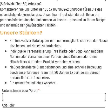
(Stückzahl über 50) erhalten?
Kontaktieren Sie uns unter der 0033 189 960242 und/oder füllen Sie das
nebenstehende Formular aus. Unser Team freut sich darauf, Ihnen ein
personalisiertes Angebot zukommen zu lassen – passend zu Ihrem Budget
und innerhalb der gewünschten Fristen.
Unsere Stärken?
Ein innovativer Katalog, der es Ihnen ermöglicht, sich von der Masse
abzuheben und Neues zu entdecken.
Individuelle Personalisierung: Ihre Marke oder Logo kann mit dem
Namen oder Vornamen einer Person, eines Kunden oder eines
Mitarbeiters auf jedem Produkt versehen werden.
Maßgeschneiderte Dienstleistungen und eine schnelle Betreuung
durch ein erfahrenes Team mit 20 Jahren Expertise im Bereich
personalisierter Geschenke.
Ein umweltfreundliches Angebot.
Unternehmen oder Verein
USt-IdNr.