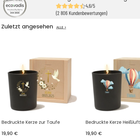
4,6/5
(2 806 Kundenbewertungen)
Zuletzt angesehen
ALLE >
Bedruckte Kerze zur Taufe
Bedruckte Kerze Heißluf
19,90 €
19,90 €