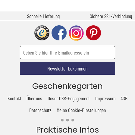
Schnelle Lieferung
Sichere SSL-Verbindung
Newsletter bekommen
Geschenkegarten
Kontakt
Über uns
Unser CSR-Engagement
Impressum
AGB
Datenschutz
Meine Cookie-Einstellungen
Praktische Infos