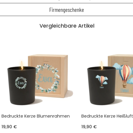
Firmengeschenke
Vergleichbare Artikel
Bedruckte Kerze Blumenrahmen
Bedruckte Kerze Heißluf
19,90 €
19,90 €