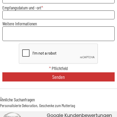
Empfangsdatum und -ort
Weitere Informationen
*
Pflichtfeld
Senden
Ähnliche Suchanfragen
Personalisierte Dekoration
Geschenke zum Muttertag
Google Kundenbewertungen