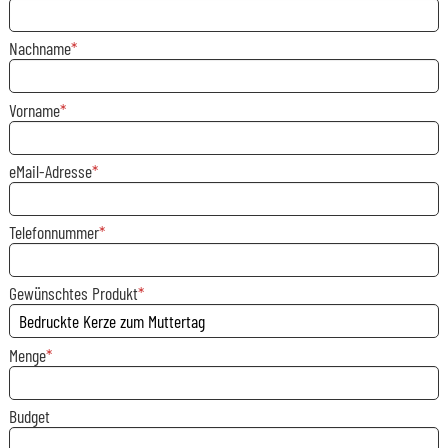
Nachname
Vorname
eMail-Adresse
Telefonnummer
Gewünschtes Produkt
Menge
Budget