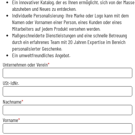
Ein innovativer Katalog, der es Ihnen ermöglicht, sich von der Masse
abzuheben und Neues zu entdecken.
Individuelle Personalisierung: Ihre Marke oder Logo kann mit dem
Namen oder Vornamen einer Person, eines Kunden oder eines
Mitarbeiters auf jedem Produkt versehen werden.
Maßgeschneiderte Dienstleistungen und eine schnelle Betreuung
durch ein erfahrenes Team mit 20 Jahren Expertise im Bereich
personalisierter Geschenke.
Ein umweltfreundliches Angebot.
Unternehmen oder Verein
USt-IdNr.
Nachname
Vorname