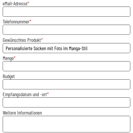
eMail-Adresse
Telefonnummer
Gewünschtes Produkt
Menge
Budget
Empfangsdatum und -ort
Weitere Informationen