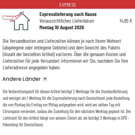
EXPRESS
Expresslieferung nach Hause
Voraussichtliches Lieferdatum
14,95 €
Montag 10 August 2026
Die Versandkosten und Lieferzeiten können je nach Ihrem Wohnort
(abgelegene oder entlegene Gebiete) und dem Gewicht des Pakets
(Anzahl der bestellten Artikel) variieren. Über die genauen Kosten und
Lieferzeiten für jede Versandart informieren wir Sie, nachdem Sie Ihre
Lieferadresse angegeben haben.
+
Andere Länder
Die Vorbereitungszeit für diesen Artikel beträgt 2 Werktage für die Standardlieferung
und weniger als 1 Werktag für die Expresslieferung nach Deutschland: jede Bestellung,
die von Montag bis Freitag vor Mittag aufgegeben wird, wird am selben Tag mit
Chronopost versendet, sodass die Zustellung für den nächsten Werktag geplant ist. Die
Lieferzeit für den Artikel hängt von seinem Zielort ab: sie beträgt 3 Werktage in DPD -
Paketshop für Deutschland.