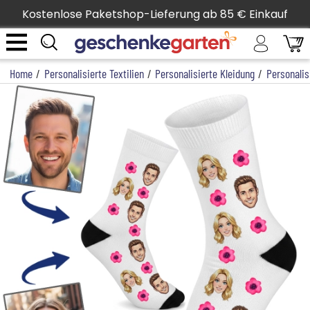
Kostenlose Paketshop-Lieferung ab 85 € Einkauf
Home
/
Personalisierte Textilien
/
Personalisierte Kleidung
/
Personalis