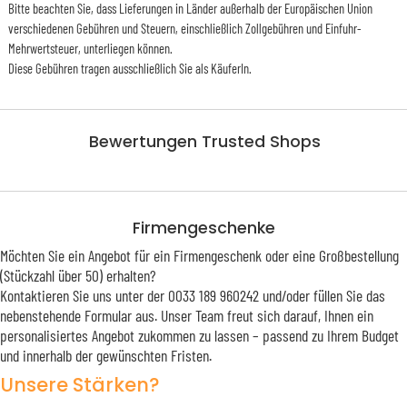
Bitte beachten Sie, dass Lieferungen in Länder außerhalb der Europäischen Union
verschiedenen Gebühren und Steuern, einschließlich Zollgebühren und Einfuhr-
Mehrwertsteuer, unterliegen können.
Diese Gebühren tragen ausschließlich Sie als KäuferIn.
Bewertungen Trusted Shops
Firmengeschenke
Möchten Sie ein Angebot für ein Firmengeschenk oder eine Großbestellung
(Stückzahl über 50) erhalten?
Kontaktieren Sie uns unter der 0033 189 960242 und/oder füllen Sie das
nebenstehende Formular aus. Unser Team freut sich darauf, Ihnen ein
personalisiertes Angebot zukommen zu lassen – passend zu Ihrem Budget
und innerhalb der gewünschten Fristen.
Unsere Stärken?