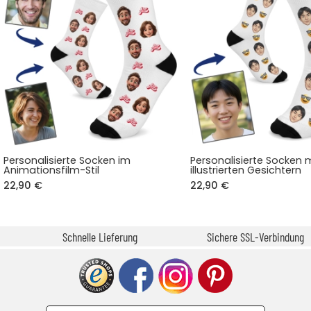
Personalisierte Socken im
Personalisierte Socken 
Animationsfilm-Stil
illustrierten Gesichtern
22,90 €
22,90 €
Schnelle Lieferung
Sichere SSL-Verbindung