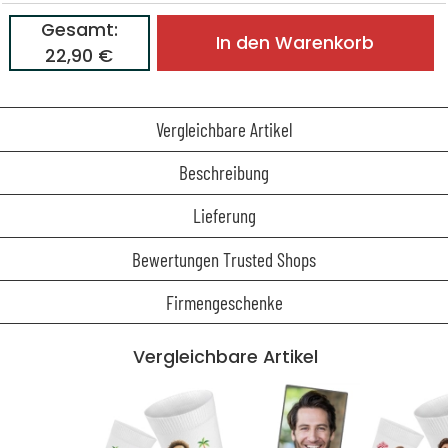
Gesamt:
In den Warenkorb
22,90 €
Vergleichbare Artikel
Beschreibung
Lieferung
Bewertungen Trusted Shops
Firmengeschenke
Vergleichbare Artikel