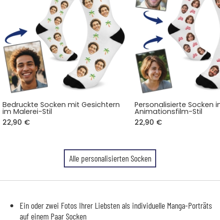
Bedruckte Socken mit Gesichtern
Personalisierte Socken 
im Malerei-Stil
Animationsfilm-Stil
22,90 €
22,90 €
Alle personalisierten Socken
Ein oder zwei Fotos Ihrer Liebsten als individuelle Manga-Porträts
auf einem Paar Socken