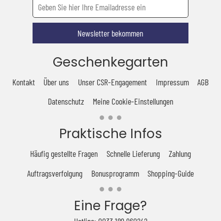
Newsletter bekommen
Geschenkegarten
Kontakt
Über uns
Unser CSR-Engagement
Impressum
AGB
Datenschutz
Meine Cookie-Einstellungen
Praktische Infos
Häufig gestellte Fragen
Schnelle Lieferung
Zahlung
Auftragsverfolgung
Bonusprogramm
Shopping-Guide
Eine Frage?
Hotline: 0033 189 960242