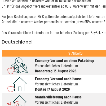
Dieser Artikel wird in unserem Atelier in Toulouse personalisiert.
Er ist für das Angebot "Versandkostenfrei ab 85 € Warenwert" mit der Her
Für jede Bestellung unter 85 € gelten die unten aufgeführten Lieferkosten 
Artikel, die in unserem Atelier personalisiert werden (etwa 95% unserer 
Das Voraussichtliche Lieferdatum ist nur bei einer Zahlung per PayPal, Kr
Deutschland
STANDARD
Economy-Versand an einen Paketshop
Voraussichtliches Lieferdatum
Donnerstag 13 August 2026
Economy-Versand nach Hause
Voraussichtliches Lieferdatum
Montag 17 August 2026
Standardlieferung nach Hause
Voraussichtliches Lieferdatum