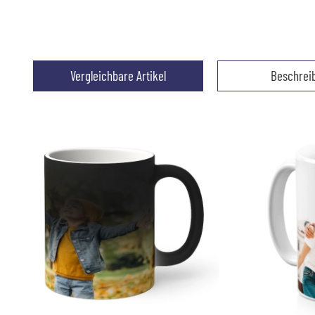
Vergleichbare Artikel
Beschrei