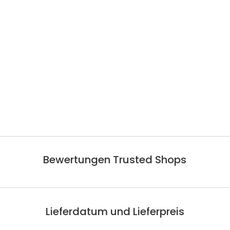
Bewertungen Trusted Shops
Lieferdatum und Lieferpreis