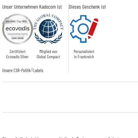
Unser Unternehmen Kadocom ist
Dieses Geschenk ist
Zertifiziert
Mitglied von
Personalisiert
Ecovadis Silver
Global Compact
in Frankreich
|
Unsere CSR-Politik
Labels