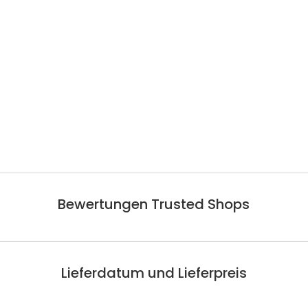
Bewertungen Trusted Shops
Lieferdatum und Lieferpreis