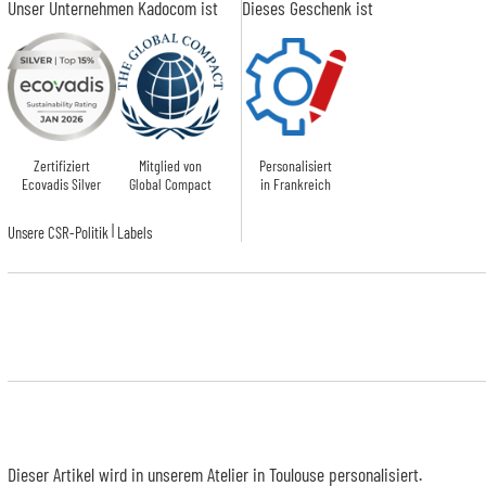
Unser Unternehmen Kadocom ist
Dieses Geschenk ist
Zertifiziert
Mitglied von
Personalisiert
Ecovadis Silver
Global Compact
in Frankreich
|
Unsere CSR-Politik
Labels
Dieser Artikel wird in unserem Atelier in Toulouse personalisiert.