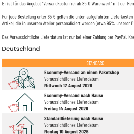
Er ist für das Angebot "Versandkostenfrei ab 85 € Warenwert" mit der Her
Für jede Bestellung unter 85 € gelten die unten aufgeführten Lieferkosten 
Artikel, die in unserem Atelier personalisiert werden (etwa 95% unserer 
Das Voraussichtliche Lieferdatum ist nur bei einer Zahlung per PayPal, Kr
Deutschland
STANDARD
Economy-Versand an einen Paketshop
Voraussichtliches Lieferdatum
Mittwoch 12 August 2026
Economy-Versand nach Hause
Voraussichtliches Lieferdatum
Freitag 14 August 2026
Standardlieferung nach Hause
Voraussichtliches Lieferdatum
Montag 10 August 2026