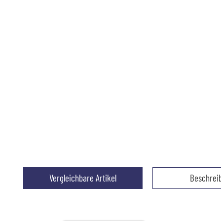
Vergleichbare Artikel
Beschrei