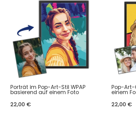
Porträt im Pop-Art-Stil WPAP
Pop-Art-
basierend auf einem Foto
einem Fo
22,00 €
22,00 €