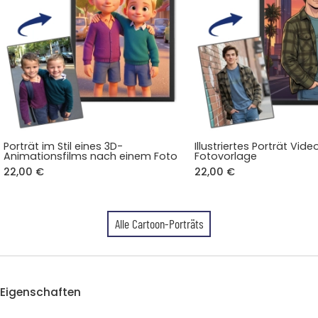
Porträt im Stil eines 3D-
Illustriertes Porträt Vid
Animationsfilms nach einem Foto
Fotovorlage
22,00 €
22,00 €
Alle Cartoon-Porträts
Eigenschaften