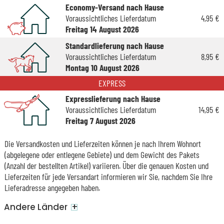
Economy-Versand nach Hause
Voraussichtliches Lieferdatum
4,95 €
Freitag 14 August 2026
Standardlieferung nach Hause
Voraussichtliches Lieferdatum
8,95 €
Montag 10 August 2026
EXPRESS
Expresslieferung nach Hause
Voraussichtliches Lieferdatum
14,95 €
Freitag 7 August 2026
Die Versandkosten und Lieferzeiten können je nach Ihrem Wohnort
(abgelegene oder entlegene Gebiete) und dem Gewicht des Pakets
(Anzahl der bestellten Artikel) variieren. Über die genauen Kosten und
Lieferzeiten für jede Versandart informieren wir Sie, nachdem Sie Ihre
Lieferadresse angegeben haben.
+
Andere Länder