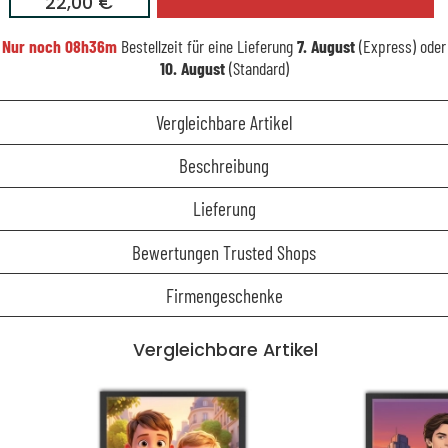
22,00 €
Nur noch
08h36m
Bestellzeit für eine Lieferung
7. August
(Express) oder
10. August
(Standard)
Vergleichbare Artikel
Beschreibung
Lieferung
Bewertungen Trusted Shops
Firmengeschenke
Vergleichbare Artikel