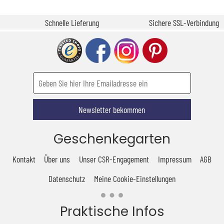
Schnelle Lieferung
Sichere SSL-Verbindung
Newsletter bekommen
Geschenkegarten
Kontakt
Über uns
Unser CSR-Engagement
Impressum
AGB
Datenschutz
Meine Cookie-Einstellungen
Praktische Infos