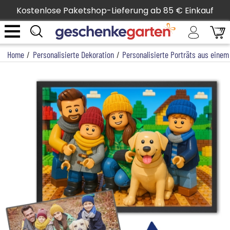
Kostenlose Paketshop-Lieferung ab 85 € Einkauf
Home
/
Personalisierte Dekoration
/
Personalisierte Porträts aus einem