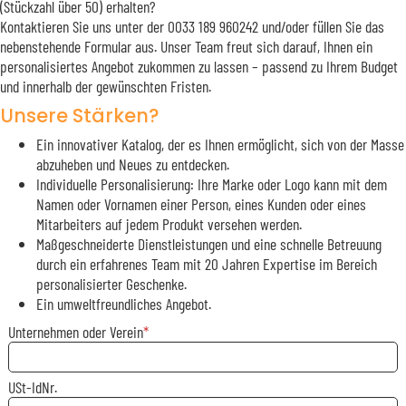
(Stückzahl über 50) erhalten?
Kontaktieren Sie uns unter der 0033 189 960242 und/oder füllen Sie das
nebenstehende Formular aus. Unser Team freut sich darauf, Ihnen ein
personalisiertes Angebot zukommen zu lassen – passend zu Ihrem Budget
und innerhalb der gewünschten Fristen.
Unsere Stärken?
Ein innovativer Katalog, der es Ihnen ermöglicht, sich von der Masse
abzuheben und Neues zu entdecken.
Individuelle Personalisierung: Ihre Marke oder Logo kann mit dem
Namen oder Vornamen einer Person, eines Kunden oder eines
Mitarbeiters auf jedem Produkt versehen werden.
Maßgeschneiderte Dienstleistungen und eine schnelle Betreuung
durch ein erfahrenes Team mit 20 Jahren Expertise im Bereich
personalisierter Geschenke.
Ein umweltfreundliches Angebot.
Unternehmen oder Verein
USt-IdNr.