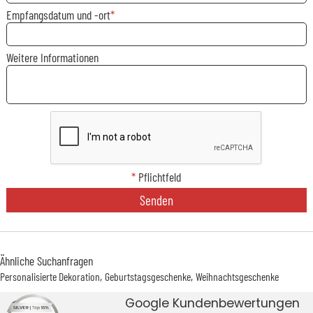
Empfangsdatum und -ort
Weitere Informationen
*
Pflichtfeld
Senden
Ähnliche Suchanfragen
Personalisierte Dekoration
Geburtstagsgeschenke
Weihnachtsgeschenke
Google Kundenbewertungen