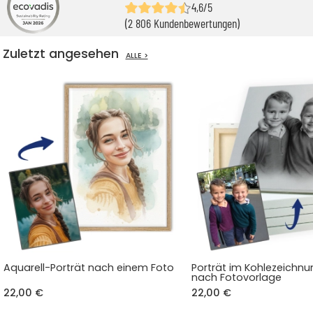
4,6/5
(2 806 Kundenbewertungen)
Zuletzt angesehen
ALLE >
Aquarell-Porträt nach einem Foto
Porträt im Kohlezeichnun
nach Fotovorlage
22,00 €
22,00 €