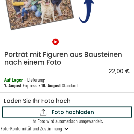
Porträt mit Figuren aus Bausteinen
nach einem Foto
22,00 €
Auf Lager
- Lieferung:
7. August
Express •
10. August
Standard
Laden Sie Ihr Foto hoch
Foto hochladen
Ihr Foto wird automatisch umgewandelt.
Foto-Konformität und Zustimmung