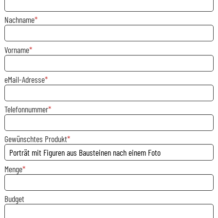
Nachname
Vorname
eMail-Adresse
Telefonnummer
Gewünschtes Produkt
Menge
Budget