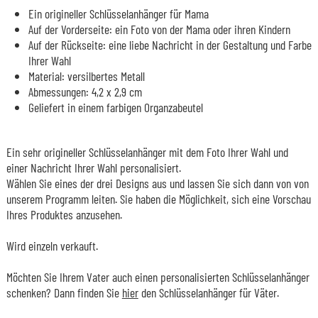
Ein origineller Schlüsselanhänger für Mama
Auf der Vorderseite: ein Foto von der Mama oder ihren Kindern
Auf der Rückseite: eine liebe Nachricht in der Gestaltung und Farbe
Ihrer Wahl
Material: versilbertes Metall
Abmessungen: 4,2 x 2,9 cm
Geliefert in einem farbigen Organzabeutel
Ein sehr origineller Schlüsselanhänger mit dem Foto Ihrer Wahl und
einer Nachricht Ihrer Wahl personalisiert.
Wählen Sie eines der drei Designs aus und lassen Sie sich dann von von
unserem Programm leiten. Sie haben die Möglichkeit, sich eine Vorschau
Ihres Produktes anzusehen.
Wird einzeln verkauft.
Möchten Sie Ihrem Vater auch einen personalisierten Schlüsselanhänger
schenken? Dann finden Sie
hier
den Schlüsselanhänger für Väter.