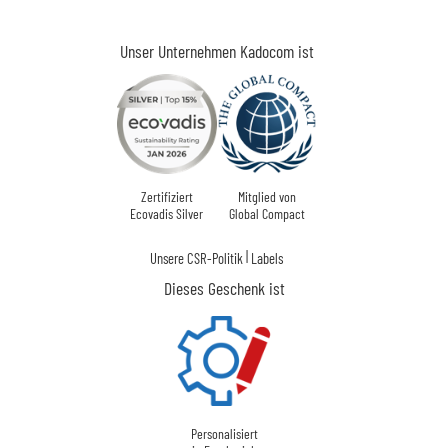
Unser Unternehmen Kadocom ist
Zertifiziert
Mitglied von
Ecovadis Silver
Global Compact
|
Unsere CSR-Politik
Labels
Dieses Geschenk ist
Personalisiert