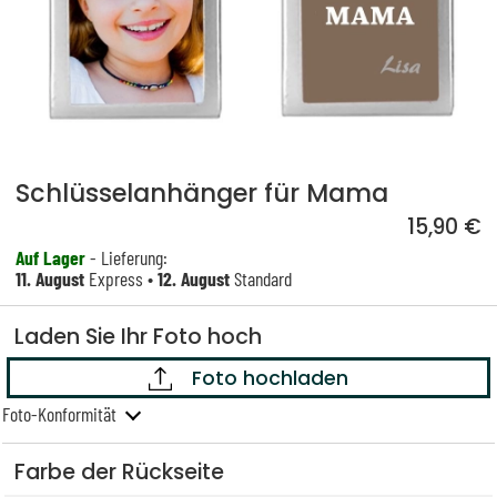
Schlüsselanhänger für Mama
15,90 €
Auf Lager
- Lieferung:
11. August
Express •
12. August
Standard
Laden Sie Ihr Foto hoch
Foto hochladen
Foto-Konformität
Farbe der Rückseite