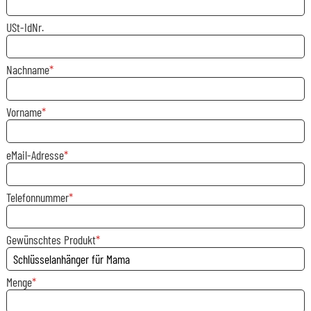
USt-IdNr.
Nachname
Vorname
eMail-Adresse
Telefonnummer
Gewünschtes Produkt
Menge