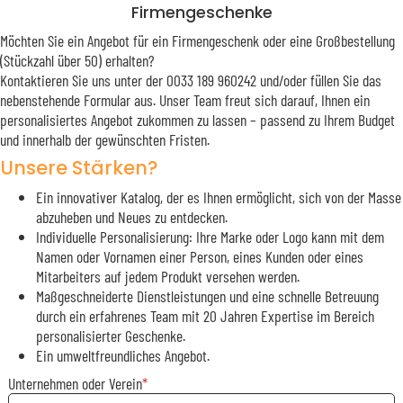
Firmengeschenke
Möchten Sie ein Angebot für ein Firmengeschenk oder eine Großbestellung
(Stückzahl über 50) erhalten?
Kontaktieren Sie uns unter der 0033 189 960242 und/oder füllen Sie das
nebenstehende Formular aus. Unser Team freut sich darauf, Ihnen ein
personalisiertes Angebot zukommen zu lassen – passend zu Ihrem Budget
und innerhalb der gewünschten Fristen.
Unsere Stärken?
Ein innovativer Katalog, der es Ihnen ermöglicht, sich von der Masse
abzuheben und Neues zu entdecken.
Individuelle Personalisierung: Ihre Marke oder Logo kann mit dem
Namen oder Vornamen einer Person, eines Kunden oder eines
Mitarbeiters auf jedem Produkt versehen werden.
Maßgeschneiderte Dienstleistungen und eine schnelle Betreuung
durch ein erfahrenes Team mit 20 Jahren Expertise im Bereich
personalisierter Geschenke.
Ein umweltfreundliches Angebot.
Unternehmen oder Verein