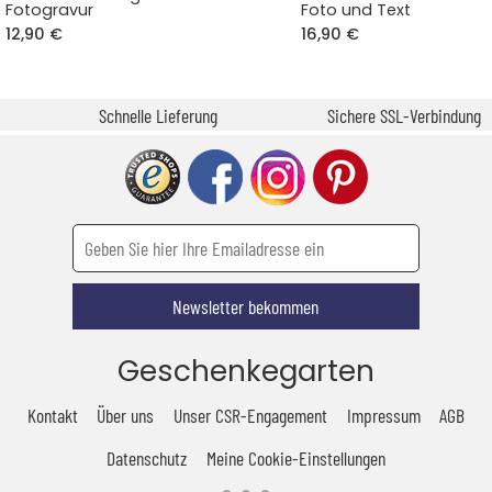
Fotogravur
Foto und Text
12,90 €
16,90 €
Schnelle Lieferung
Sichere SSL-Verbindung
Newsletter bekommen
Geschenkegarten
Kontakt
Über uns
Unser CSR-Engagement
Impressum
AGB
Datenschutz
Meine Cookie-Einstellungen