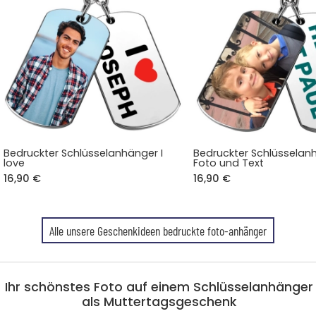
Bedruckter Schlüsselanhänger I
Bedruckter Schlüsselan
love
Foto und Text
16,90 €
16,90 €
Alle unsere Geschenkideen bedruckte foto-anhänger
Ihr schönstes Foto auf einem Schlüsselanhänger
als Muttertagsgeschenk