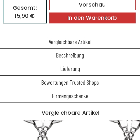
Vorschau
Gesamt:
15,90 €
In den Warenkorb
Vergleichbare Artikel
Beschreibung
Lieferung
Bewertungen Trusted Shops
Firmengeschenke
Vergleichbare Artikel