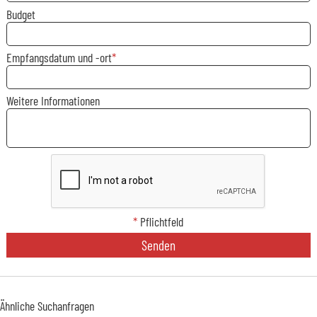
Budget
Empfangsdatum und -ort
Weitere Informationen
*
Pflichtfeld
Senden
Ähnliche Suchanfragen