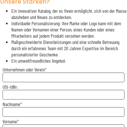
Unsere Stärken?
Ein innovativer Katalog, der es Ihnen ermöglicht, sich von der Masse
abzuheben und Neues zu entdecken.
Individuelle Personalisierung: Ihre Marke oder Logo kann mit dem
Namen oder Vornamen einer Person, eines Kunden oder eines
Mitarbeiters auf jedem Produkt versehen werden.
Maßgeschneiderte Dienstleistungen und eine schnelle Betreuung
durch ein erfahrenes Team mit 20 Jahren Expertise im Bereich
personalisierter Geschenke.
Ein umweltfreundliches Angebot.
Unternehmen oder Verein
USt-IdNr.
Nachname
Vorname