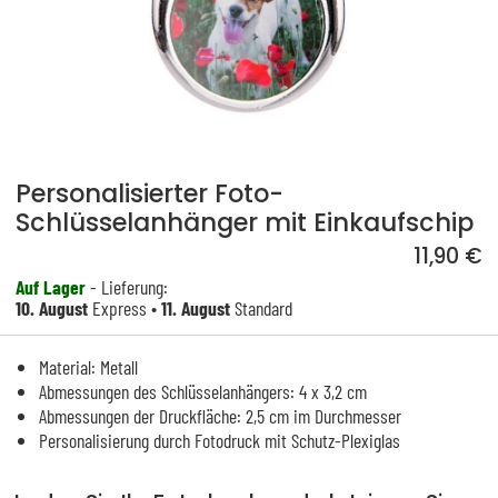
Personalisierter Foto-
Schlüsselanhänger mit Einkaufschip
11,90 €
Auf Lager
- Lieferung:
10. August
Express •
11. August
Standard
Material: Metall
Abmessungen des Schlüsselanhängers: 4 x 3,2 cm
Abmessungen der Druckfläche: 2,5 cm im Durchmesser
Personalisierung durch Fotodruck mit Schutz-Plexiglas