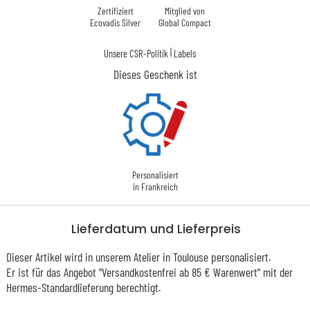
Zertifiziert
Mitglied von
Ecovadis Silver
Global Compact
|
Unsere CSR-Politik
Labels
Dieses Geschenk ist
Personalisiert
in Frankreich
Lieferdatum und Lieferpreis
Dieser Artikel wird in unserem Atelier in Toulouse personalisiert.
Er ist für das Angebot "Versandkostenfrei ab 85 € Warenwert" mit der
Hermes-Standardlieferung berechtigt.