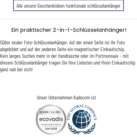
Alle unsere Geschenkideen funktionale schlüsselanhänger
Ein praktischer 2-in-1-Schlüsselanhänger!
Süßer ovaler Foto-Schlüsselanhänger. Auf der einen Seite ist Ihr Foto
abgebildet und auf der anderen Seite ein magnetischer Einkaufschip.
Kein langes Suchen mehr in der Handtasche oder im Portmonnaie - mit
diesem Schlüsselanhänger tragen Sie Ihre Liebsten und Ihren Einkaufschip
ganz nah bei sich!
Unser Unternehmen Kadocom ist