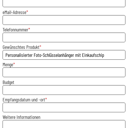
eMail-Adresse
Telefonnummer
Gewünschtes Produkt
Menge
Budget
Empfangsdatum und -ort
Weitere Informationen