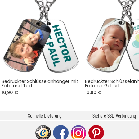
Bedruckter Schlüsselanhänger mit
Bedruckter Schlüsselan
Foto und Text
Foto zur Geburt
16,90 €
16,90 €
Schnelle Lieferung
Sichere SSL-Verbindung