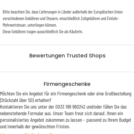
Bitte beachten Sie, dass Lieferungen in Länder außerhalb der Europäischen Union
verschiedenen Gebühren und Steuern, einschließlich Zollgebühren und Einfuhr-
Mehrwertsteuer, unterliegen können.
Diese Gebühren tragen ausschließlich Sie als KäuferIn.
Bewertungen Trusted Shops
Firmengeschenke
Möchten Sie ein Angebot für ein Firmengeschenk oder eine Großbestellung
(Stückzahl über 50) erhalten?
Kontaktieren Sie uns unter der 0033 189 960242 und/oder füllen Sie das
nebenstehende Formular aus. Unser Team freut sich darauf, Ihnen ein
personalisiertes Angebot zukommen zu lassen – passend zu Ihrem Budget
und innerhalb der gewünschten Fristen.