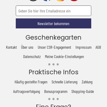
Newsletter bekommen
Geschenkegarten
Kontakt
Über uns
Unser CSR-Engagement
Impressum
AGB
Datenschutz
Meine Cookie-Einstellungen
Praktische Infos
Häufig gestellte Fragen
Schnelle Lieferung
Zahlung
Auftragsverfolgung
Bonusprogramm
Shopping-Guide
Eine Frage?