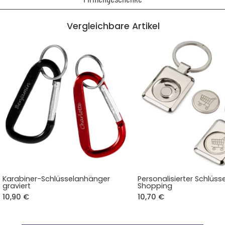
Vergleichbare Artikel
Karabiner-Schlüsselanhänger
Personalisierter Schlüs
graviert
Shopping
10,90 €
10,70 €