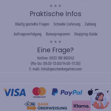
Praktische Infos
Häufig gestellte Fragen
Schnelle Lieferung
Zahlung
Auftragsverfolgung
Bonusprogramm
Shopping-Guide
Eine Frage?
Hotline: 0033 189 960242
(Mo-Do: 09:30-13:00/14:00-17:30)
E-mail: info@geschenkegarten.com