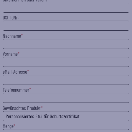
USt-IdNr.
Nachname
Vorname
eMail-Adresse
Telefonnummer
Gewünschtes Produkt
Menge