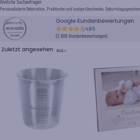
Ähnliche Suchanfragen
Personalisierte Dekoration
Praktische und lustige Geschenke
Geburtstagsgeschen
Google Kundenbewertungen
4,6/5
(2 806 Kundenbewertungen)
Zuletzt angesehen
ALLE >