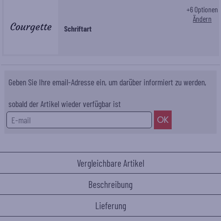
+
6
Optionen
Ändern
Schriftart
Geben Sie Ihre email-Adresse ein, um darüber informiert zu werden,
sobald der Artikel wieder verfügbar ist
Vergleichbare Artikel
Beschreibung
Lieferung