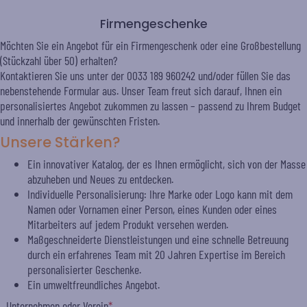
Firmengeschenke
Möchten Sie ein Angebot für ein Firmengeschenk oder eine Großbestellung
(Stückzahl über 50) erhalten?
Kontaktieren Sie uns unter der 0033 189 960242 und/oder füllen Sie das
nebenstehende Formular aus. Unser Team freut sich darauf, Ihnen ein
personalisiertes Angebot zukommen zu lassen – passend zu Ihrem Budget
und innerhalb der gewünschten Fristen.
Unsere Stärken?
Ein innovativer Katalog, der es Ihnen ermöglicht, sich von der Masse
abzuheben und Neues zu entdecken.
Individuelle Personalisierung: Ihre Marke oder Logo kann mit dem
Namen oder Vornamen einer Person, eines Kunden oder eines
Mitarbeiters auf jedem Produkt versehen werden.
Maßgeschneiderte Dienstleistungen und eine schnelle Betreuung
durch ein erfahrenes Team mit 20 Jahren Expertise im Bereich
personalisierter Geschenke.
Ein umweltfreundliches Angebot.
Unternehmen oder Verein