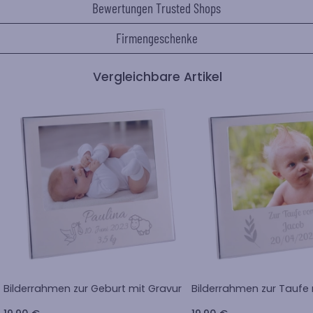
Bewertungen Trusted Shops
Firmengeschenke
Vergleichbare Artikel
Bilderrahmen zur Geburt mit Gravur
Bilderrahmen zur Taufe 