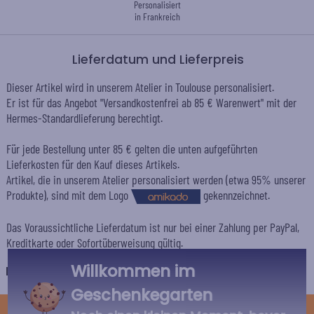
Personalisiert
in Frankreich
Lieferdatum und Lieferpreis
Dieser Artikel wird in unserem Atelier in Toulouse personalisiert.
Er ist für das Angebot "Versandkostenfrei ab 85 € Warenwert" mit der
Hermes-Standardlieferung berechtigt.
Für jede Bestellung unter 85 € gelten die unten aufgeführten
Lieferkosten für den Kauf dieses Artikels.
Artikel, die in unserem Atelier personalisiert werden (etwa 95% unserer
Produkte), sind mit dem Logo
gekennzeichnet.
Das Voraussichtliche Lieferdatum ist nur bei einer Zahlung per PayPal,
Kreditkarte oder Sofortüberweisung gültig.
Willkommen im
Deutschland
Geschenkegarten
STANDARD