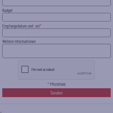
Budget
Empfangsdatum und -ort
Weitere Informationen
*
Pflichtfeld
Senden