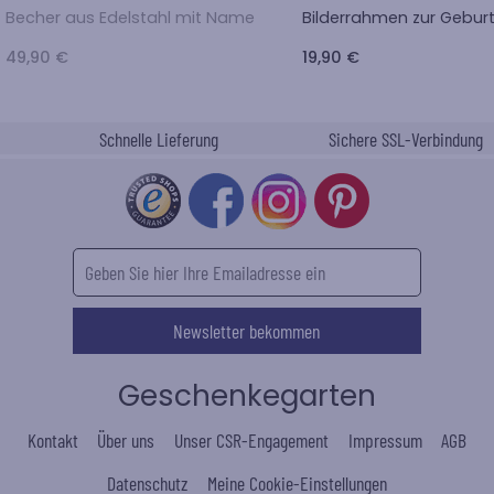
Becher aus Edelstahl mit Name
Bilderrahmen zur Geburt
49,90 €
19,90 €
Schnelle Lieferung
Sichere SSL-Verbindung
Newsletter bekommen
Geschenkegarten
Kontakt
Über uns
Unser CSR-Engagement
Impressum
AGB
Datenschutz
Meine Cookie-Einstellungen