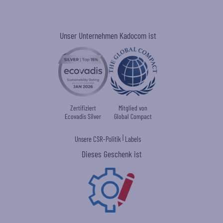
Unser Unternehmen Kadocom ist
Zertifiziert
Mitglied von
Ecovadis Silver
Global Compact
|
Unsere CSR-Politik
Labels
Dieses Geschenk ist